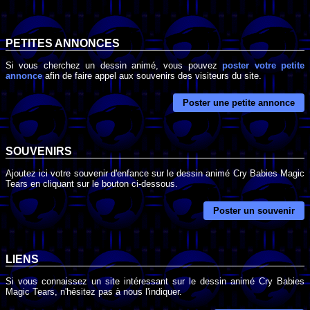
PETITES ANNONCES
Si vous cherchez un dessin animé, vous pouvez
poster votre petite
annonce
afin de faire appel aux souvenirs des visiteurs du site.
Poster une petite annonce
SOUVENIRS
Ajoutez ici votre souvenir d'enfance sur le dessin animé Cry Babies Magic
Tears en cliquant sur le bouton ci-dessous.
Poster un souvenir
LIENS
Si vous connaissez un site intéressant sur le dessin animé Cry Babies
Magic Tears, n'hésitez pas à nous l'indiquer.