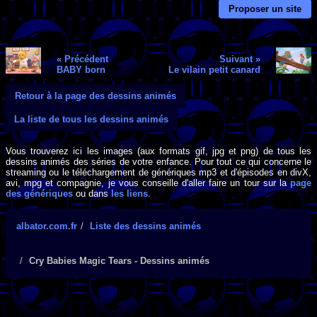
Proposer un site
« Précédent
Suivant »
BABY born
Le vilain petit canard
Retour à la page des dessins animés
La liste de tous les dessins animés
Vous trouverez ici les images (aux formats gif, jpg et png) de tous les
dessins animés des séries de votre enfance. Pour tout ce qui concerne le
streaming ou le téléchargement de génériques mp3 et d'épisodes en divX,
avi, mpg et compagnie, je vous conseille d'aller faire un tour sur la
page
des génériques
ou dans
les liens
.
albator.com.fr
Liste des dessins animés
Cry Babies Magic Tears - Dessins animés