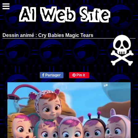
Dessin animé : Cry Babies Magic Tears
Partager
Pin it