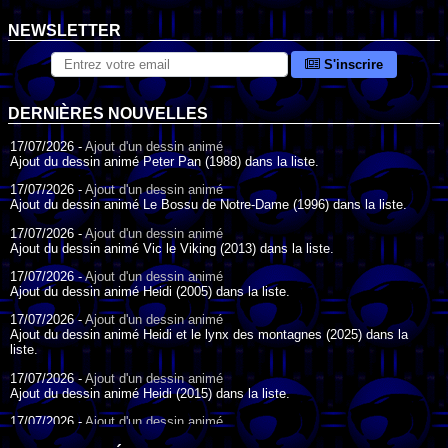
NEWSLETTER
S'inscrire
DERNIÈRES NOUVELLES
17/07/2026 -
Ajout d'un dessin animé
Ajout du dessin animé Peter Pan (1988) dans la liste.
17/07/2026 -
Ajout d'un dessin animé
Ajout du dessin animé Le Bossu de Notre-Dame (1996) dans la liste.
17/07/2026 -
Ajout d'un dessin animé
Ajout du dessin animé Vic le Viking (2013) dans la liste.
17/07/2026 -
Ajout d'un dessin animé
Ajout du dessin animé Heidi (2005) dans la liste.
17/07/2026 -
Ajout d'un dessin animé
Ajout du dessin animé Heidi et le lynx des montagnes (2025) dans la
liste.
17/07/2026 -
Ajout d'un dessin animé
Ajout du dessin animé Heidi (2015) dans la liste.
17/07/2026 -
Ajout d'un dessin animé
Ajout du dessin animé Heidi (1995) dans la liste.