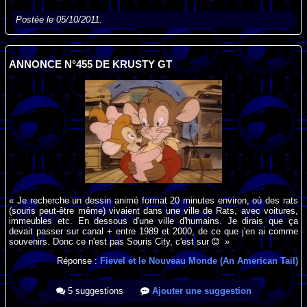
Postée le 05/10/2011.
ANNONCE N°455 DE KRUSTY GT
« Je recherche un dessin animé format 20 minutes environ, où des rats
(souris peut-être même) vivaient dans une ville de Rats, avec voitures,
immeubles etc. En dessous d'une ville d'humains. Je dirais que ça
devait passer sur canal + entre 1989 et 2000, de ce que j'en ai comme
souvenirs. Donc ce n'est pas Souris City, c'est sur
»
Réponse :
Fievel et le Nouveau Monde (An American Tail)
5 suggestions
Ajouter une suggestion