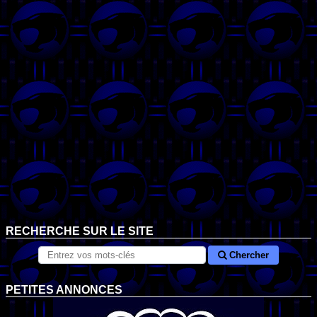
RECHERCHE SUR LE SITE
Chercher
PETITES ANNONCES