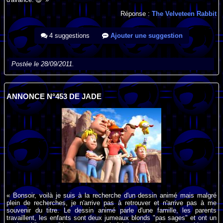
Réponse :
The Velveteen Rabbit
4 suggestions
Ajouter une suggestion
Postée le 28/09/2011.
ANNONCE N°453 DE JADE
« Bonsoir, voilà je suis à la recherche d'un dessin animé mais malgré
plein de recherches, je n'arrive pas à retrouver et n'arrive pas à me
souvenir du titre. Le dessin animé parle d'une famille, les parents
travaillent, les enfants sont deux jumeaux blonds "pas sages" et ont un