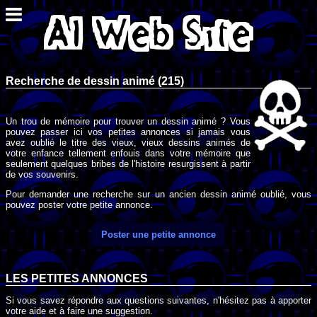
Recherche de dessin animé (215)
Un trou de mémoire pour trouver un dessin animé ? Vous
pouvez passer ici vos petites annonces si jamais vous
avez oublié le titre des vieux, vieux dessins animés de
votre enfance tellement enfouis dans votre mémoire que
seulement quelques bribes de l'histoire resurgissent à partir
de vos souvenirs.
Pour demander une recherche sur un ancien dessin animé oublié, vous
pouvez poster votre petite annonce.
Poster une petite annonce
LES PETITES ANNONCES
Si vous savez répondre aux questions suivantes, n'hésitez pas à apporter
votre aide et à faire une suggestion.