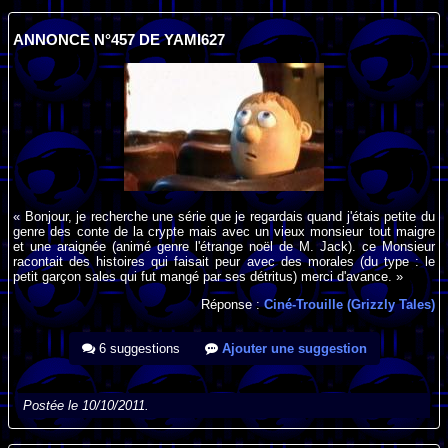
ANNONCE N°457 DE YAMI627
« Bonjour, je recherche une série que je regardais quand j'étais petite du
genre des conte de la crypte mais avec un vieux monsieur tout maigre
et une araignée (animé genre l'étrange noël de M. Jack). ce Monsieur
racontait des histoires qui faisait peur avec des morales (du type : le
petit garçon sales qui fut mangé par ses détritus) merci d'avance. »
Réponse :
Ciné-Trouille (Grizzly Tales)
6 suggestions
Ajouter une suggestion
Postée le 10/10/2011.