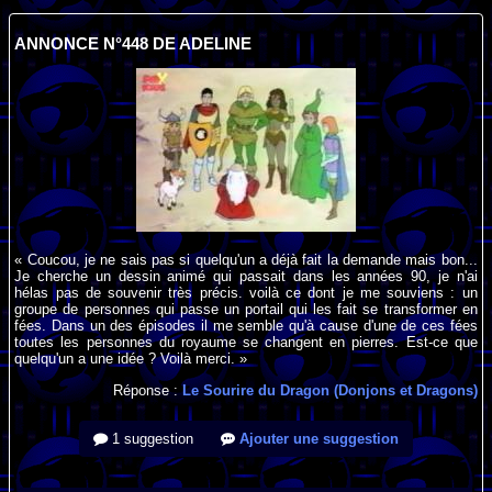
ANNONCE N°448 DE ADELINE
« Coucou, je ne sais pas si quelqu'un a déjà fait la demande mais bon...
Je cherche un dessin animé qui passait dans les années 90, je n'ai
hélas pas de souvenir très précis. voilà ce dont je me souviens : un
groupe de personnes qui passe un portail qui les fait se transformer en
fées. Dans un des épisodes il me semble qu'à cause d'une de ces fées
toutes les personnes du royaume se changent en pierres. Est-ce que
quelqu'un a une idée ? Voilà merci. »
Réponse :
Le Sourire du Dragon (Donjons et Dragons)
1 suggestion
Ajouter une suggestion