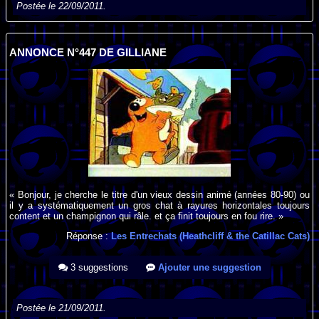
Postée le 22/09/2011.
ANNONCE N°447 DE GILLIANE
« Bonjour, je cherche le titre d'un vieux dessin animé (années 80-90) ou
il y a systématiquement un gros chat à rayures horizontales toujours
content et un champignon qui râle. et ça finit toujours en fou rire. »
Réponse :
Les Entrechats (Heathcliff & the Catillac Cats)
3 suggestions
Ajouter une suggestion
Postée le 21/09/2011.