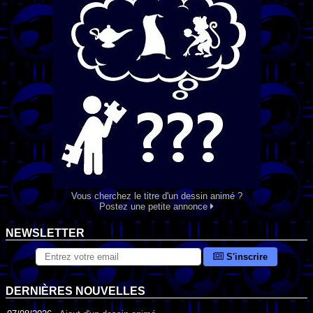
Vous cherchez le titre d'un dessin animé ?
Postez une petite annonce
NEWSLETTER
S'inscrire
DERNIÈRES NOUVELLES