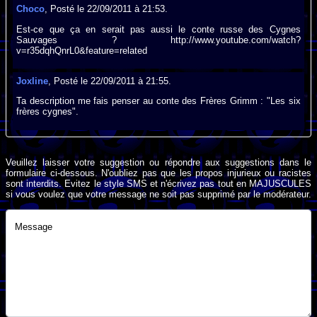
Choco
, Posté le 22/09/2011 à 21:53.
Est-ce que ça en serait pas aussi le conte russe des Cygnes
Sauvages ? http://www.youtube.com/watch?
v=r35dqhQnrL0&feature=related
Joxline
, Posté le 22/09/2011 à 21:55.
Ta description me fais penser au conte des Frères Grimm : "Les six
frères cygnes".
Veuillez laisser votre suggestion ou répondre aux suggestions dans le
formulaire ci-dessous. N'oubliez pas que les propos injurieux ou racistes
sont interdits. Evitez le style SMS et n'écrivez pas tout en MAJUSCULES
si vous voulez que votre message ne soit pas supprimé par le modérateur.
Message