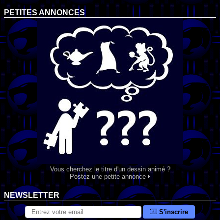
PETITES ANNONCES
Vous cherchez le titre d'un dessin animé ?
Postez une petite annonce
NEWSLETTER
S'inscrire