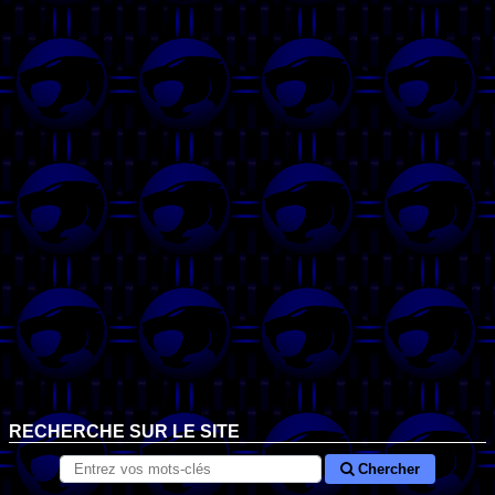
RECHERCHE SUR LE SITE
Chercher