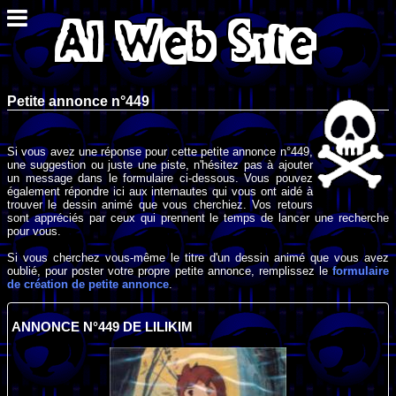
Petite annonce n°449
Si vous avez une réponse pour cette petite annonce n°449,
une suggestion ou juste une piste, n'hésitez pas à ajouter
un message dans le formulaire ci-dessous. Vous pouvez
également répondre ici aux internautes qui vous ont aidé à
trouver le dessin animé que vous cherchiez. Vos retours
sont appréciés par ceux qui prennent le temps de lancer une recherche
pour vous.
Si vous cherchez vous-même le titre d'un dessin animé que vous avez
oublié, pour poster votre propre petite annonce, remplissez le
formulaire
de création de petite annonce
.
ANNONCE N°449 DE LILIKIM