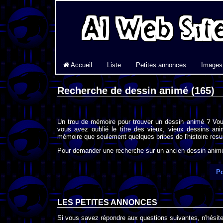
Accueil
Liste
Petites annonces
Images
Recherche de dessin animé (165)
Un trou de mémoire pour trouver un dessin animé ? Vou
vous avez oublié le titre des vieux, vieux dessins an
mémoire que seulement quelques bribes de l'histoire resur
Pour demander une recherche sur un ancien dessin animé 
Po
LES PETITES ANNONCES
Si vous savez répondre aux questions suivantes, n'hésitez