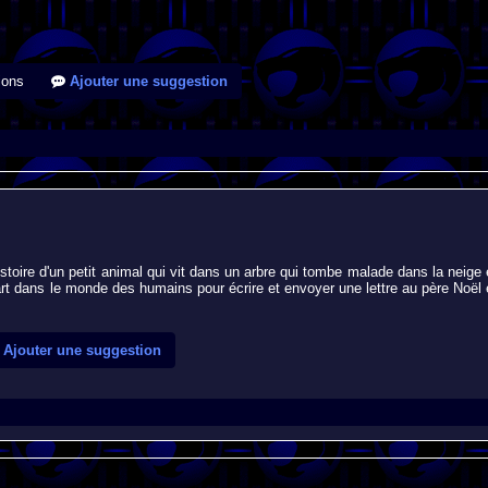
ions
Ajouter une suggestion
stoire d'un petit animal qui vit dans un arbre qui tombe malade dans la neige 
rt dans le monde des humains pour écrire et envoyer une lettre au père Noël 
Ajouter une suggestion