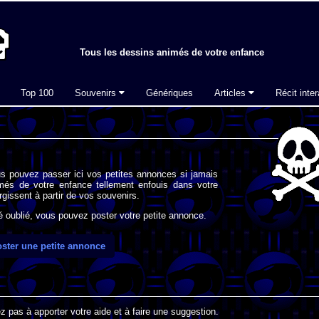
Tous les dessins animés de votre enfance
Top 100
Souvenirs
Génériques
Articles
Récit inter
s pouvez passer ici vos petites annonces si jamais
imés de votre enfance tellement enfouis dans votre
gissent à partir de vos souvenirs.
oublié, vous pouvez poster votre petite annonce.
ster une petite annonce
 pas à apporter votre aide et à faire une suggestion.