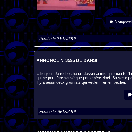
3 suggest
Postée le 24/12/2019.
ANNONCE N°3595 DE BANSF
« Bonjour, Je recherche un dessin animé qui raconte l'hi
qui ne peut être sauvé que par le père Noël. Sa sœur pa
il y a aussi deux gros rats qui veulent l'en empêcher. »
Postée le 25/12/2019.