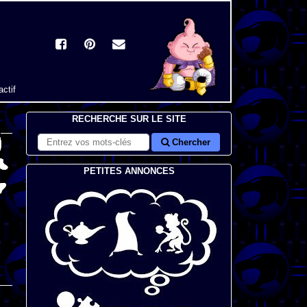
actif
RECHERCHE SUR LE SITE
Chercher
PETITES ANNONCES