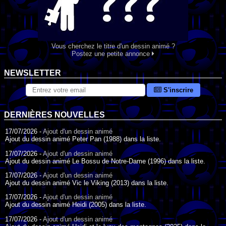
Vous cherchez le titre d'un dessin animé ?
Postez une petite annonce
NEWSLETTER
S'inscrire
DERNIÈRES NOUVELLES
17/07/2026 -
Ajout d'un dessin animé
Ajout du dessin animé Peter Pan (1988) dans la liste.
17/07/2026 -
Ajout d'un dessin animé
Ajout du dessin animé Le Bossu de Notre-Dame (1996) dans la liste.
17/07/2026 -
Ajout d'un dessin animé
Ajout du dessin animé Vic le Viking (2013) dans la liste.
17/07/2026 -
Ajout d'un dessin animé
Ajout du dessin animé Heidi (2005) dans la liste.
17/07/2026 -
Ajout d'un dessin animé