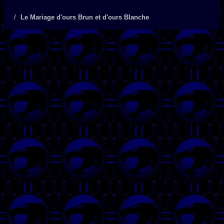
Le Mariage d'ours Brun et d'ours Blanche