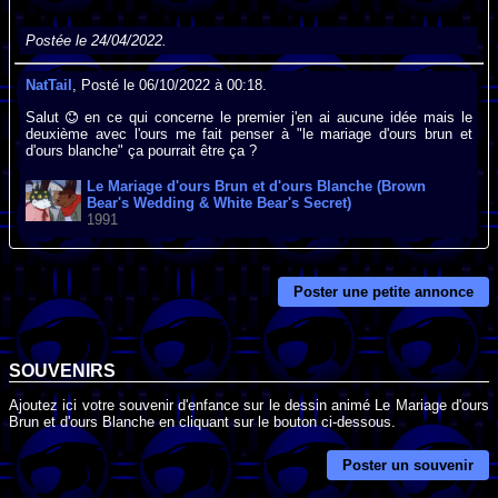
Postée le 24/04/2022.
NatTail
, Posté le 06/10/2022 à 00:18.
Salut
en ce qui concerne le premier j'en ai aucune idée mais le
deuxième avec l'ours me fait penser à "le mariage d'ours brun et
d'ours blanche" ça pourrait être ça ?
Le Mariage d'ours Brun et d'ours Blanche (Brown
Bear's Wedding & White Bear's Secret)
1991
Poster une petite annonce
SOUVENIRS
Ajoutez ici votre souvenir d'enfance sur le dessin animé Le Mariage d'ours
Brun et d'ours Blanche en cliquant sur le bouton ci-dessous.
Poster un souvenir