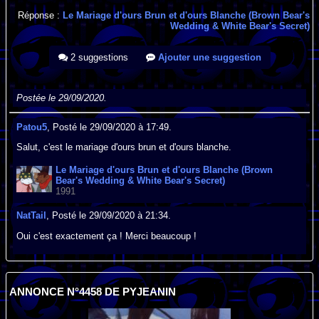
Réponse :
Le Mariage d'ours Brun et d'ours Blanche (Brown Bear's
Wedding & White Bear's Secret)
2 suggestions
Ajouter une suggestion
Postée le 29/09/2020.
Patou5
, Posté le 29/09/2020 à 17:49.
Salut, c'est le mariage d'ours brun et d'ours blanche.
Le Mariage d'ours Brun et d'ours Blanche (Brown
Bear's Wedding & White Bear's Secret)
1991
NatTail
, Posté le 29/09/2020 à 21:34.
Oui c'est exactement ça ! Merci beaucoup !
ANNONCE N°4458 DE PYJEANIN