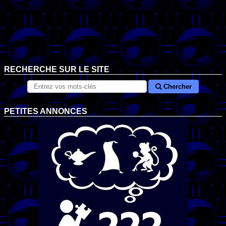
RECHERCHE SUR LE SITE
Chercher
PETITES ANNONCES