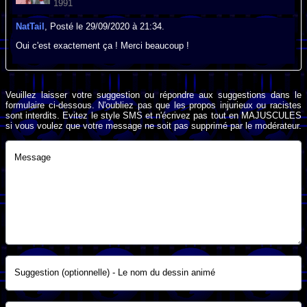
1991
NatTail
, Posté le 29/09/2020 à 21:34.
Oui c'est exactement ça ! Merci beaucoup !
Veuillez laisser votre suggestion ou répondre aux suggestions dans le
formulaire ci-dessous. N'oubliez pas que les propos injurieux ou racistes
sont interdits. Evitez le style SMS et n'écrivez pas tout en MAJUSCULES
si vous voulez que votre message ne soit pas supprimé par le modérateur.
Message
Suggestion (optionnelle) - Le nom du dessin animé