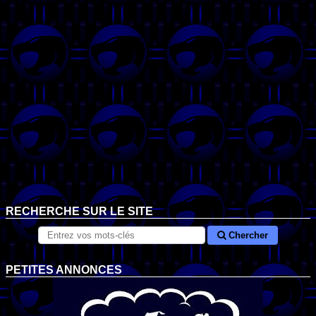
RECHERCHE SUR LE SITE
Chercher
PETITES ANNONCES