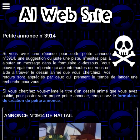
Petite annonce n°3914
Si vous avez une réponse pour cette petite annonce
n°3914, une suggestion ou juste une piste, n'hésitez pas à
ajouter un message dans le formulaire ci-dessous. Vous
pouvez également répondre ici aux internautes qui vous ont
aidé à trouver le dessin animé que vous cherchiez. Vos
retours sont appréciés par ceux qui prennent le temps de lancer une
recherche pour vous.
Si vous cherchez vous-même le titre d'un dessin animé que vous avez
oublié, pour poster votre propre petite annonce, remplissez le
formulaire
de création de petite annonce
.
ANNONCE N°3914 DE NATTAIL