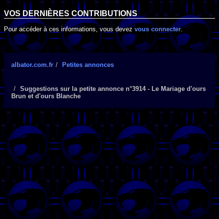
VOS DERNIÈRES CONTRIBUTIONS
Pour accéder à ces informations, vous devez
vous connecter
.
albator.com.fr
Petites annonces
Suggestions sur la petite annonce n°3914 - Le Mariage d'ours
Brun et d'ours Blanche