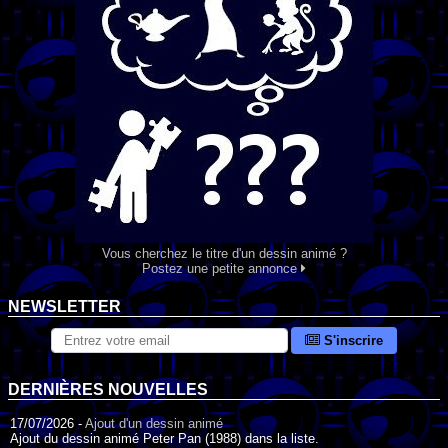
Vous cherchez le titre d'un dessin animé ?
Postez une petite annonce
NEWSLETTER
S'inscrire
DERNIÈRES NOUVELLES
17/07/2026 -
Ajout d'un dessin animé
Ajout du dessin animé Peter Pan (1988) dans la liste.