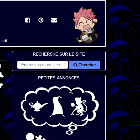
actif
RECHERCHE SUR LE SITE
Chercher
PETITES ANNONCES