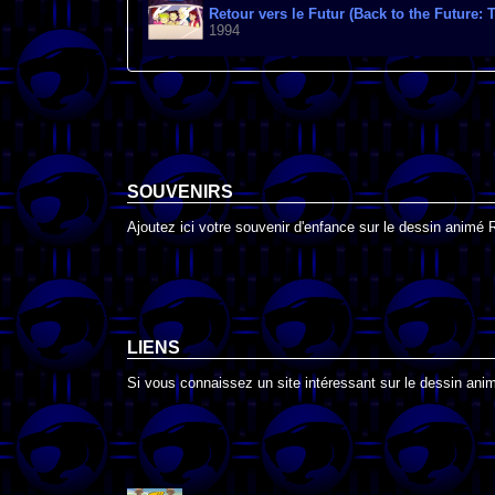
Retour vers le Futur (Back to the Future:
1994
SOUVENIRS
Ajoutez ici votre souvenir d'enfance sur le dessin animé R
LIENS
Si vous connaissez un site intéressant sur le dessin animé