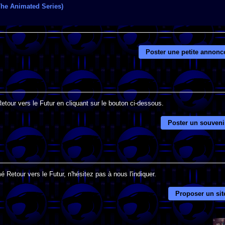
 The Animated Series)
Poster une petite annonc
etour vers le Futur en cliquant sur le bouton ci-dessous.
Poster un souveni
 Retour vers le Futur, n'hésitez pas à nous l'indiquer.
Proposer un sit