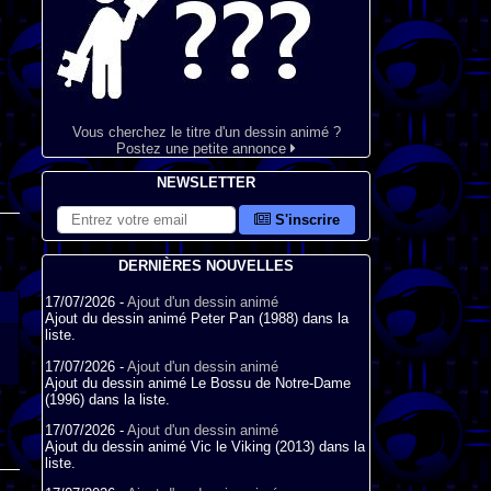
Vous cherchez le titre d'un dessin animé ?
Postez une petite annonce
NEWSLETTER
S'inscrire
DERNIÈRES NOUVELLES
17/07/2026 -
Ajout d'un dessin animé
Ajout du dessin animé Peter Pan (1988) dans la
liste.
17/07/2026 -
Ajout d'un dessin animé
Ajout du dessin animé Le Bossu de Notre-Dame
(1996) dans la liste.
17/07/2026 -
Ajout d'un dessin animé
Ajout du dessin animé Vic le Viking (2013) dans la
liste.