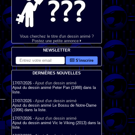
Vous cherchez le titre d'un dessin animé ?
Postez une petite annonce
NEWSLETTER
S'inscrire
DERNIÈRES NOUVELLES
17/07/2026 -
Ajout d'un dessin animé
Ajout du dessin animé Peter Pan (1988) dans la
liste.
17/07/2026 -
Ajout d'un dessin animé
Ajout du dessin animé Le Bossu de Notre-Dame
(1996) dans la liste.
17/07/2026 -
Ajout d'un dessin animé
Ajout du dessin animé Vic le Viking (2013) dans la
liste.