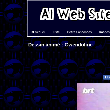
Accueil
Liste
Petites annonces
Images
Dessin animé : Gwendoline
Pa