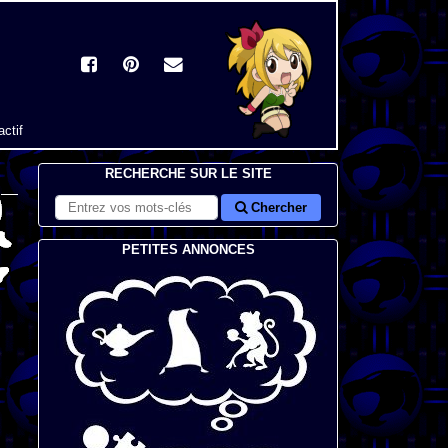
actif
RECHERCHE SUR LE SITE
Chercher
PETITES ANNONCES