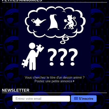
Vous cherchez le titre d'un dessin animé ?
Postez une petite annonce
NEWSLETTER
S'inscrire