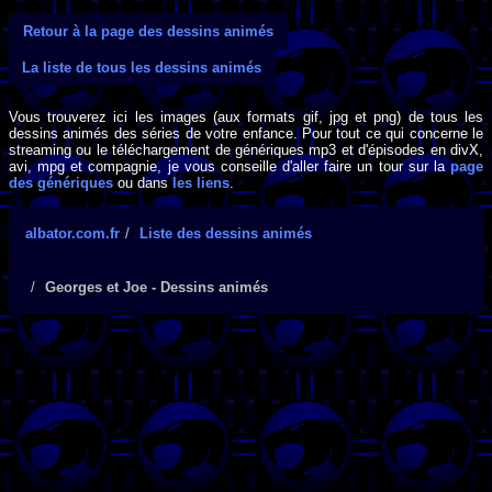
Retour à la page des dessins animés
La liste de tous les dessins animés
Vous trouverez ici les images (aux formats gif, jpg et png) de tous les
dessins animés des séries de votre enfance. Pour tout ce qui concerne le
streaming ou le téléchargement de génériques mp3 et d'épisodes en divX,
avi, mpg et compagnie, je vous conseille d'aller faire un tour sur la
page
des génériques
ou dans
les liens
.
albator.com.fr
Liste des dessins animés
Georges et Joe - Dessins animés