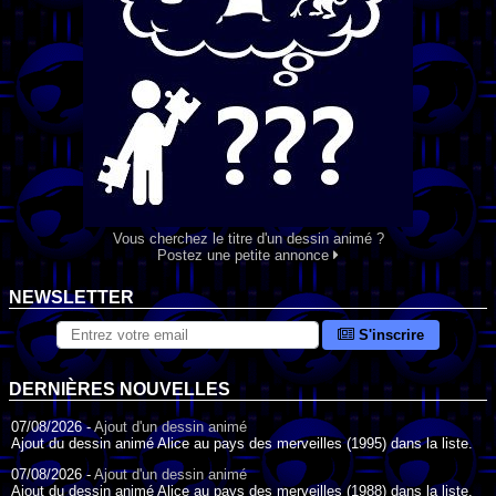
Vous cherchez le titre d'un dessin animé ?
Postez une petite annonce
NEWSLETTER
S'inscrire
DERNIÈRES NOUVELLES
07/08/2026 -
Ajout d'un dessin animé
Ajout du dessin animé Alice au pays des merveilles (1995) dans la liste.
07/08/2026 -
Ajout d'un dessin animé
Ajout du dessin animé Alice au pays des merveilles (1988) dans la liste.