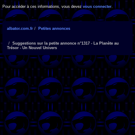
Pour accéder à ces informations, vous devez
vous connecter
.
albator.com.fr
Petites annonces
Suggestions sur la petite annonce n°1317 - La Planète au
Trésor - Un Nouvel Univers