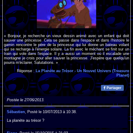
« Bonjour, je recherche un vieux dessin animé avec un enfant qui doit
sauver une princesse. Cela se passe dans l'espace et dans l'histoire le
gamin rencontre le père de la princesse qui lui donne un bateau volant
qui se recharge à l'énergie solaire. La fin avec le méchant se finit sur un
train qui vole dans l'espace. Il y a aussi un moment où il escalade une
montagne je crois pour aller sauver la princesse. J'espère que quelqu'un
pourra m'éclairer. Salutations. »
Réponse :
La Planète au Trésor - Un Nouvel Univers (Treasure
Planet)
Partager
Postée le 27/06/2013.
Sébastien
, Posté le 10/07/2013 à 10:38.
La planète au trésor ?