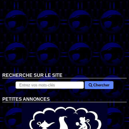
RECHERCHE SUR LE SITE
Chercher
PETITES ANNONCES