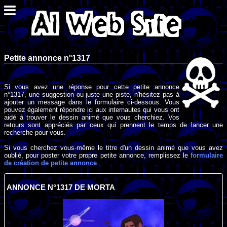
Petite annonce n°1317
Si vous avez une réponse pour cette petite annonce
n°1317, une suggestion ou juste une piste, n'hésitez pas à
ajouter un message dans le formulaire ci-dessous. Vous
pouvez également répondre ici aux internautes qui vous ont
aidé à trouver le dessin animé que vous cherchiez. Vos
retours sont appréciés par ceux qui prennent le temps de lancer une
recherche pour vous.
Si vous cherchez vous-même le titre d'un dessin animé que vous avez
oublié, pour poster votre propre petite annonce, remplissez le
formulaire
de création de petite annonce
.
ANNONCE N°1317 DE MORTA