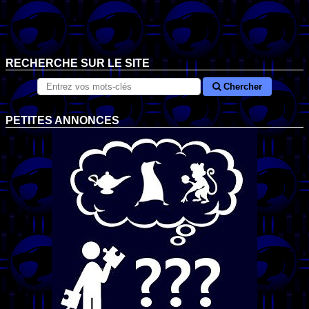
RECHERCHE SUR LE SITE
Chercher
PETITES ANNONCES