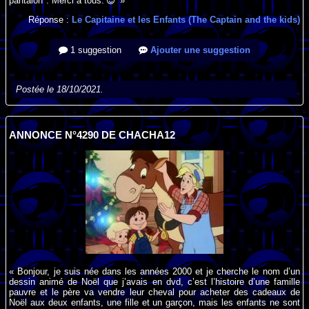
pantalon". Merci à tous.
»
Réponse :
Le Capitaine et les Enfants (The Captain and the kids)
1 suggestion
Ajouter une suggestion
Postée le 18/10/2021.
ANNONCE N°4290 DE CHACHA12
« Bonjour, je suis née dans les années 2000 et je cherche le nom d’un
dessin animé de Noël que j’avais en dvd, c’est l’histoire d’une famille
pauvre et le père va vendre leur cheval pour acheter des cadeaux de
Noël aux deux enfants, une fille et un garçon, mais les enfants ne sont