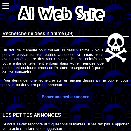
Recherche de dessin animé (39)
Un trou de mémoire pour trouver un dessin animé ? Vous
pouvez passer ici vos petites annonces si jamais vous
avez oublié le titre des vieux, vieux dessins animés de
votre enfance tellement enfouis dans votre mémoire que
seulement quelques bribes de l'histoire resurgissent à partir
de vos souvenirs.
Pour demander une recherche sur un ancien dessin animé oublié, vous
pouvez poster votre petite annonce.
Poster une petite annonce
LES PETITES ANNONCES
Si vous savez répondre aux questions suivantes, n'hésitez pas à apporter
votre aide et à faire une suggestion.