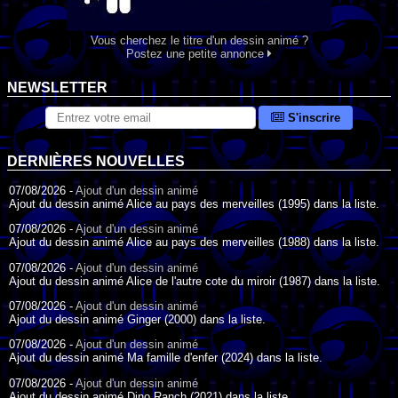
Vous cherchez le titre d'un dessin animé ?
Postez une petite annonce
NEWSLETTER
S'inscrire
DERNIÈRES NOUVELLES
07/08/2026 -
Ajout d'un dessin animé
Ajout du dessin animé Alice au pays des merveilles (1995) dans la liste.
07/08/2026 -
Ajout d'un dessin animé
Ajout du dessin animé Alice au pays des merveilles (1988) dans la liste.
07/08/2026 -
Ajout d'un dessin animé
Ajout du dessin animé Alice de l'autre cote du miroir (1987) dans la liste.
07/08/2026 -
Ajout d'un dessin animé
Ajout du dessin animé Ginger (2000) dans la liste.
07/08/2026 -
Ajout d'un dessin animé
Ajout du dessin animé Ma famille d'enfer (2024) dans la liste.
07/08/2026 -
Ajout d'un dessin animé
Ajout du dessin animé Dino Ranch (2021) dans la liste.