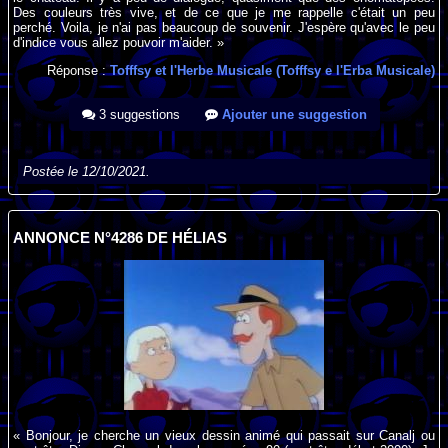
Des couleurs très vive, et de ce que je me rappelle c'était un peu
perché. Voila, je n'ai pas beaucoup de souvenir. J'espère qu'avec le peu
d'indice vous allez pouvoir m'aider. »
Réponse :
Tofffsy et l'Herbe Musicale (Tofffsy e l'Erba Musicale)
3 suggestions
Ajouter une suggestion
Postée le 12/10/2021.
ANNONCE N°4286 DE HÉLIAS
« Bonjour, je cherche un vieux dessin animé qui passait sur Canalj ou