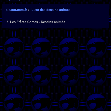
albator.com.fr
Liste des dessins animés
Les Frères Corses - Dessins animés