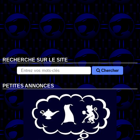
RECHERCHE SUR LE SITE
Chercher
PETITES ANNONCES