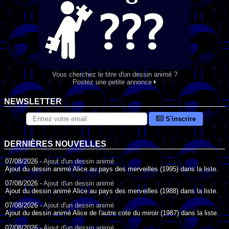
Vous cherchez le titre d'un dessin animé ?
Postez une petite annonce
NEWSLETTER
S'inscrire
DERNIÈRES NOUVELLES
07/08/2026 -
Ajout d'un dessin animé
Ajout du dessin animé Alice au pays des merveilles (1995) dans la liste.
07/08/2026 -
Ajout d'un dessin animé
Ajout du dessin animé Alice au pays des merveilles (1988) dans la liste.
07/08/2026 -
Ajout d'un dessin animé
Ajout du dessin animé Alice de l'autre cote du miroir (1987) dans la liste.
07/08/2026 -
Ajout d'un dessin animé