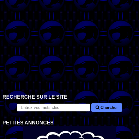
RECHERCHE SUR LE SITE
Chercher
PETITES ANNONCES