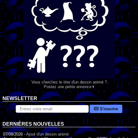
Vous cherchez le titre d'un dessin animé ?
Postez une petite annonce
NEWSLETTER
S'inscrire
DERNIÈRES NOUVELLES
07/08/2026 -
Ajout d'un dessin animé