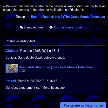
« Bonjour, qui connait le titre de ce dessin animé ? Merci de me le faire
savoir. Je pense qu'il doit être de réalisation américaine. »
Réponse :
Basil, détective privé (The Great Mouse Detective)
2 suggestions
Ajouter une suggestion
Postée le 24/05/2021.
Glublutz
, Posté le 24/05/2021 à 16:11.
Bonjour. Sans doute Basil, détective privé.
Basil, détective privé (The Great Mouse Detective)
1986
Patou5
, Posté le 24/05/2021 à 16:15.
Oui c'est exactement ça ! Merci beaucoup.
Poster une petite annonce