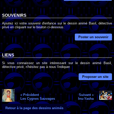
SOUVENIRS
Ajoutez ici votre souvenir d'enfance sur le dessin animé Basil, détective
privé en cliquant sur le bouton ci-dessous.
Poster un souvenir
LIENS
Si vous connaissez un site intéressant sur le dessin animé Basil,
détective privé, n'hésitez pas à nous l'indiquer.
Proposer un site
« Précédent
Suivant »
Les Cygnes Sauvages
Inu-Yasha
Retour à la page des dessins animés