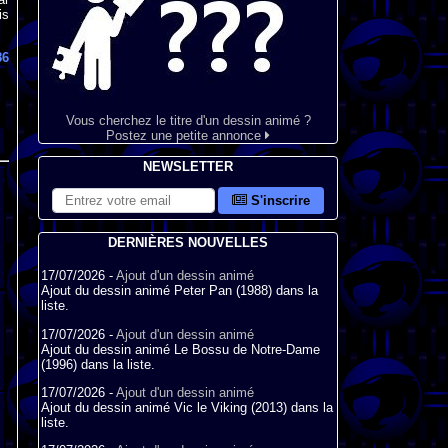
is
86
Vous cherchez le titre d'un dessin animé ?
Postez une petite annonce
NEWSLETTER
S'inscrire
DERNIÈRES NOUVELLES
17/07/2026 -
Ajout d'un dessin animé
Ajout du dessin animé Peter Pan (1988) dans la
liste.
17/07/2026 -
Ajout d'un dessin animé
Ajout du dessin animé Le Bossu de Notre-Dame
(1996) dans la liste.
17/07/2026 -
Ajout d'un dessin animé
Ajout du dessin animé Vic le Viking (2013) dans la
liste.