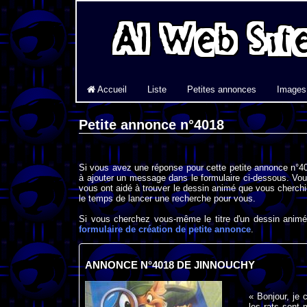
Accueil
Liste
Petites annonces
Images
Petite annonce n°4018
Si vous avez une réponse pour cette petite annonce n°40
à ajouter un message dans le formulaire ci-dessous. Vou
vous ont aidé à trouver le dessin animé que vous cherchi
le temps de lancer une recherche pour vous.
Si vous cherchez vous-même le titre d'un dessin animé 
formulaire de création de petite annonce
.
ANNONCE N°4018 DE JINNOUCHY
« Bonjour, je 
les rats sont