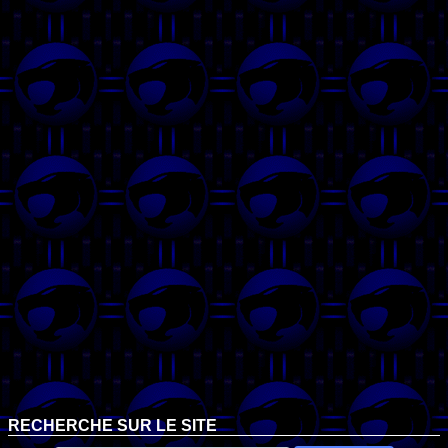
RECHERCHE SUR LE SITE