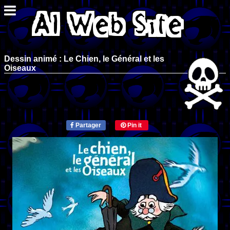
Dessin animé : Le Chien, le Général et les
Oiseaux
Partager
Pin it