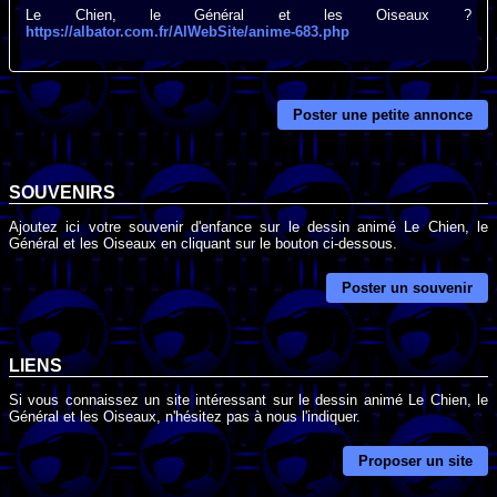
Le Chien, le Général et les Oiseaux ?
https://albator.com.fr/AlWebSite/anime-683.php
Poster une petite annonce
SOUVENIRS
Ajoutez ici votre souvenir d'enfance sur le dessin animé Le Chien, le
Général et les Oiseaux en cliquant sur le bouton ci-dessous.
Poster un souvenir
LIENS
Si vous connaissez un site intéressant sur le dessin animé Le Chien, le
Général et les Oiseaux, n'hésitez pas à nous l'indiquer.
Proposer un site