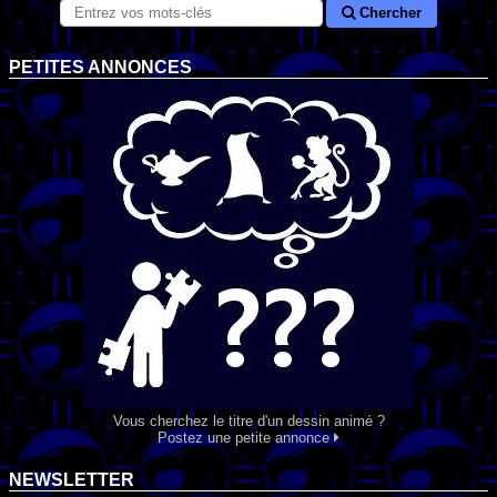
Chercher
PETITES ANNONCES
Vous cherchez le titre d'un dessin animé ?
Postez une petite annonce
NEWSLETTER