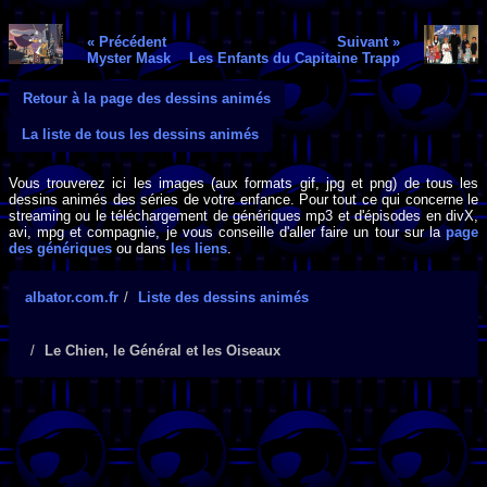
« Précédent
Suivant »
Myster Mask
Les Enfants du Capitaine Trapp
Retour à la page des dessins animés
La liste de tous les dessins animés
Vous trouverez ici les images (aux formats gif, jpg et png) de tous les
dessins animés des séries de votre enfance. Pour tout ce qui concerne le
streaming ou le téléchargement de génériques mp3 et d'épisodes en divX,
avi, mpg et compagnie, je vous conseille d'aller faire un tour sur la
page
des génériques
ou dans
les liens
.
albator.com.fr
Liste des dessins animés
Le Chien, le Général et les Oiseaux