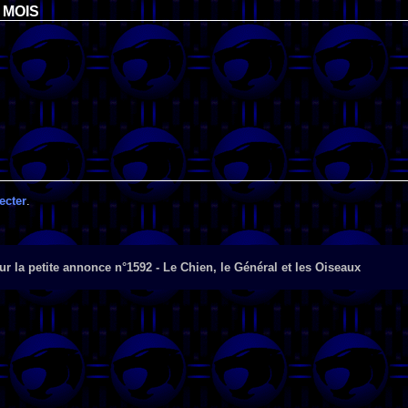
 MOIS
ecter
.
r la petite annonce n°1592 - Le Chien, le Général et les Oiseaux