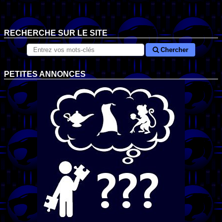
RECHERCHE SUR LE SITE
Chercher
PETITES ANNONCES