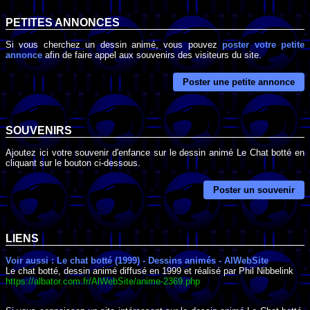
PETITES ANNONCES
Si vous cherchez un dessin animé, vous pouvez
poster votre petite
annonce
afin de faire appel aux souvenirs des visiteurs du site.
Poster une petite annonce
SOUVENIRS
Ajoutez ici votre souvenir d'enfance sur le dessin animé Le Chat botté en
cliquant sur le bouton ci-dessous.
Poster un souvenir
LIENS
Voir aussi : Le chat botté (1999) - Dessins animés - AlWebSite
Le chat botté, dessin animé diffusé en 1999 et réalisé par Phil Nibbelink
https://albator.com.fr/AlWebSite/anime-2369.php