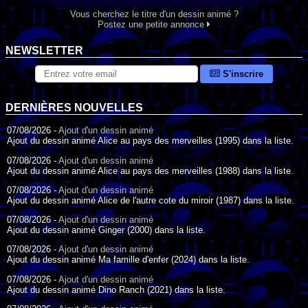
Vous cherchez le titre d'un dessin animé ?
Postez une petite annonce
NEWSLETTER
S'inscrire
DERNIÈRES NOUVELLES
07/08/2026 -
Ajout d'un dessin animé
Ajout du dessin animé Alice au pays des merveilles (1995) dans la liste.
07/08/2026 -
Ajout d'un dessin animé
Ajout du dessin animé Alice au pays des merveilles (1988) dans la liste.
07/08/2026 -
Ajout d'un dessin animé
Ajout du dessin animé Alice de l'autre cote du miroir (1987) dans la liste.
07/08/2026 -
Ajout d'un dessin animé
Ajout du dessin animé Ginger (2000) dans la liste.
07/08/2026 -
Ajout d'un dessin animé
Ajout du dessin animé Ma famille d'enfer (2024) dans la liste.
07/08/2026 -
Ajout d'un dessin animé
Ajout du dessin animé Dino Ranch (2021) dans la liste.