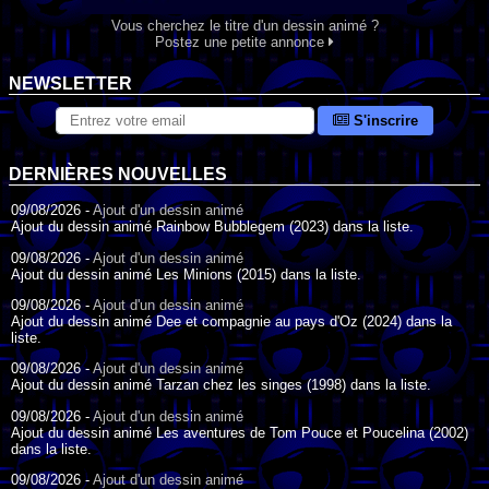
Vous cherchez le titre d'un dessin animé ?
Postez une petite annonce
NEWSLETTER
S'inscrire
DERNIÈRES NOUVELLES
09/08/2026 -
Ajout d'un dessin animé
Ajout du dessin animé Rainbow Bubblegem (2023) dans la liste.
09/08/2026 -
Ajout d'un dessin animé
Ajout du dessin animé Les Minions (2015) dans la liste.
09/08/2026 -
Ajout d'un dessin animé
Ajout du dessin animé Dee et compagnie au pays d'Oz (2024) dans la
liste.
09/08/2026 -
Ajout d'un dessin animé
Ajout du dessin animé Tarzan chez les singes (1998) dans la liste.
09/08/2026 -
Ajout d'un dessin animé
Ajout du dessin animé Les aventures de Tom Pouce et Poucelina (2002)
dans la liste.
09/08/2026 -
Ajout d'un dessin animé