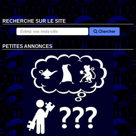
RECHERCHE SUR LE SITE
Chercher
PETITES ANNONCES