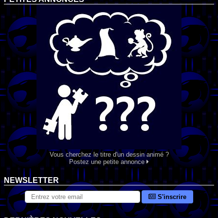
Vous cherchez le titre d'un dessin animé ?
Postez une petite annonce
NEWSLETTER
S'inscrire