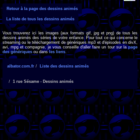
Retour à la page des dessins animés
La liste de tous les dessins animés
Vous trouverez ici les images (aux formats gif, jpg et png) de tous les
dessins animés des séries de votre enfance. Pour tout ce qui concerne le
streaming ou le téléchargement de génériques mp3 et d'épisodes en divX,
avi, mpg et compagnie, je vous conseille d'aller faire un tour sur la
page
des génériques
ou dans
les liens
.
albator.com.fr
Liste des dessins animés
1 rue Sésame - Dessins animés