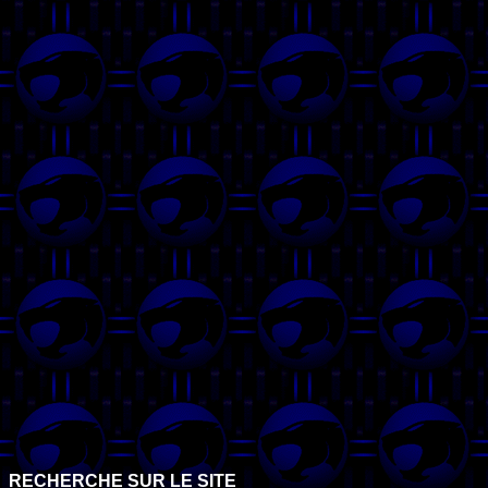
RECHERCHE SUR LE SITE