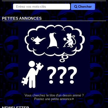
Chercher
PETITES ANNONCES
Vous cherchez le titre d'un dessin animé ?
Postez une petite annonce