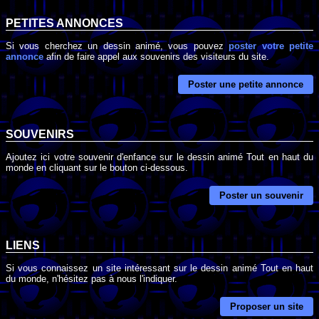
PETITES ANNONCES
Si vous cherchez un dessin animé, vous pouvez
poster votre petite
annonce
afin de faire appel aux souvenirs des visiteurs du site.
Poster une petite annonce
SOUVENIRS
Ajoutez ici votre souvenir d'enfance sur le dessin animé Tout en haut du
monde en cliquant sur le bouton ci-dessous.
Poster un souvenir
LIENS
Si vous connaissez un site intéressant sur le dessin animé Tout en haut
du monde, n'hésitez pas à nous l'indiquer.
Proposer un site