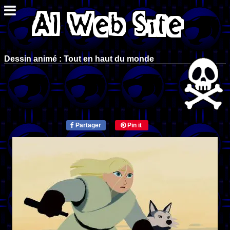
Dessin animé : Tout en haut du monde
Partager
Pin it