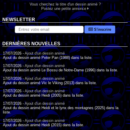
Vous cherchez le titre d'un dessin animé ?
Postez une petite annonce
NEWSLETTER
S'inscrire
DERNIÈRES NOUVELLES
17/07/2026 -
Ajout d'un dessin animé
Ajout du dessin animé Peter Pan (1988) dans la liste.
17/07/2026 -
Ajout d'un dessin animé
Ajout du dessin animé Le Bossu de Notre-Dame (1996) dans la liste.
17/07/2026 -
Ajout d'un dessin animé
Ajout du dessin animé Vic le Viking (2013) dans la liste.
17/07/2026 -
Ajout d'un dessin animé
Ajout du dessin animé Heidi (2005) dans la liste.
17/07/2026 -
Ajout d'un dessin animé
Ajout du dessin animé Heidi et le lynx des montagnes (2025) dans la
liste.
17/07/2026 -
Ajout d'un dessin animé
Ajout du dessin animé Heidi (2015) dans la liste.