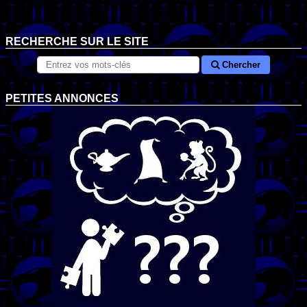
RECHERCHE SUR LE SITE
Chercher
PETITES ANNONCES