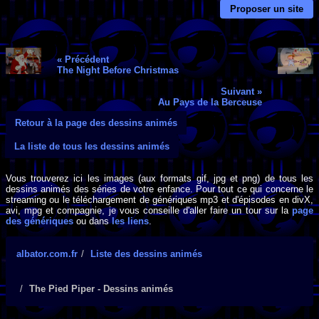
Proposer un site
« Précédent
The Night Before Christmas
Suivant »
Au Pays de la Berceuse
Retour à la page des dessins animés
La liste de tous les dessins animés
Vous trouverez ici les images (aux formats gif, jpg et png) de tous les
dessins animés des séries de votre enfance. Pour tout ce qui concerne le
streaming ou le téléchargement de génériques mp3 et d'épisodes en divX,
avi, mpg et compagnie, je vous conseille d'aller faire un tour sur la
page
des génériques
ou dans
les liens
.
albator.com.fr
Liste des dessins animés
The Pied Piper - Dessins animés