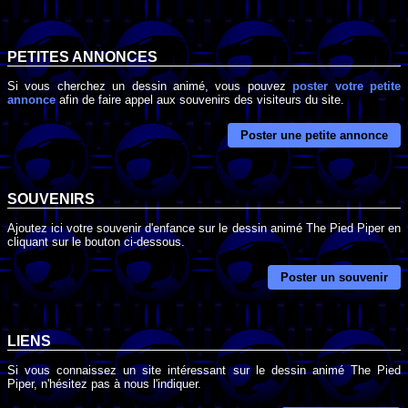
PETITES ANNONCES
Si vous cherchez un dessin animé, vous pouvez
poster votre petite
annonce
afin de faire appel aux souvenirs des visiteurs du site.
Poster une petite annonce
SOUVENIRS
Ajoutez ici votre souvenir d'enfance sur le dessin animé The Pied Piper en
cliquant sur le bouton ci-dessous.
Poster un souvenir
LIENS
Si vous connaissez un site intéressant sur le dessin animé The Pied
Piper, n'hésitez pas à nous l'indiquer.