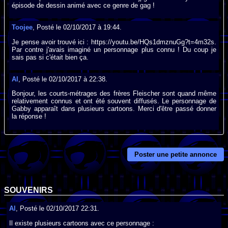
épisode de dessin animé avec ce genre de gag !
Toojee
, Posté le 02/10/2017 à 19:44.
Je pense avoir trouvé ici : https://youtu.be/HQs1dmznuGg?t=4m32s.
Par contre j'avais imaginé un personnage plus connu ! Du coup je
sais pas si c'était bien ça.
Al
, Posté le 02/10/2017 à 22:38.
Bonjour, les courts-métrages des frères Fleischer sont quand même
relativement connus et ont été souvent diffusés. Le personnage de
Gabby apparaît dans plusieurs cartoons. Merci d'être passé donner
la réponse !
Poster une petite annonce
SOUVENIRS
Al
, Posté le 02/10/2017 22:31.
Il existe plusieurs cartoons avec ce personnage :
