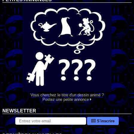
Vous cherchez le titre d'un dessin animé ?
Postez une petite annonce
NEWSLETTER
S'inscrire