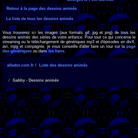
Retour à la page des dessins animés
La liste de tous les dessins animés
Vous trouverez ici les images (aux formats gif, jpg et png) de tous les
dessins animés des séries de votre enfance. Pour tout ce qui concerne le
streaming ou le téléchargement de génériques mp3 et d'épisodes en divX,
avi, mpg et compagnie, je vous conseille d'aller faire un tour sur la
page
des génériques
ou dans
les liens
.
albator.com.fr
Liste des dessins animés
Gabby - Dessins animés