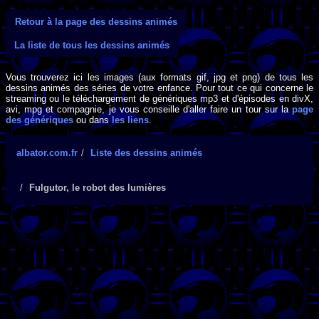
Retour à la page des dessins animés
La liste de tous les dessins animés
Vous trouverez ici les images (aux formats gif, jpg et png) de tous les
dessins animés des séries de votre enfance. Pour tout ce qui concerne le
streaming ou le téléchargement de génériques mp3 et d'épisodes en divX,
avi, mpg et compagnie, je vous conseille d'aller faire un tour sur la
page
des génériques
ou dans
les liens
.
albator.com.fr
Liste des dessins animés
Fulgutor, le robot des lumières