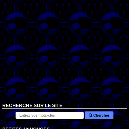
RECHERCHE SUR LE SITE
Chercher