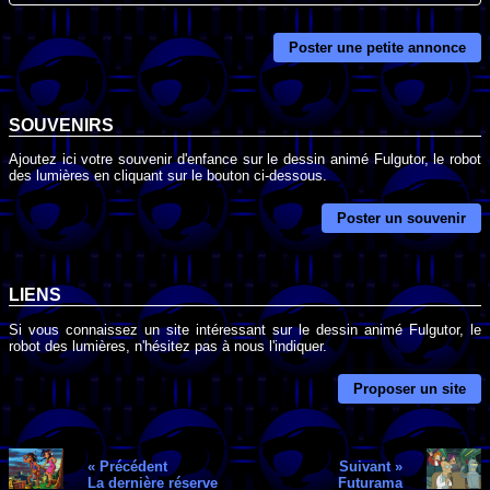
Poster une petite annonce
SOUVENIRS
Ajoutez ici votre souvenir d'enfance sur le dessin animé Fulgutor, le robot
des lumières en cliquant sur le bouton ci-dessous.
Poster un souvenir
LIENS
Si vous connaissez un site intéressant sur le dessin animé Fulgutor, le
robot des lumières, n'hésitez pas à nous l'indiquer.
Proposer un site
« Précédent
Suivant »
La dernière réserve
Futurama