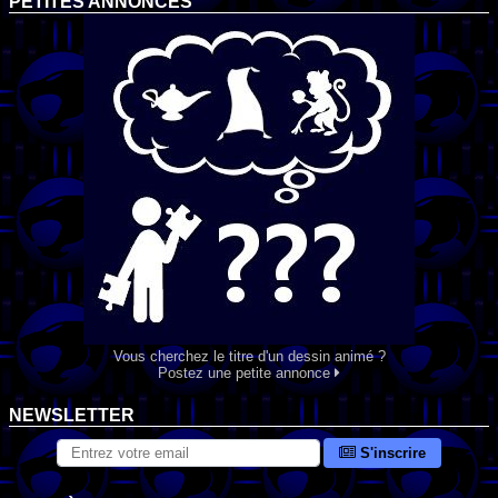
PETITES ANNONCES
Vous cherchez le titre d'un dessin animé ?
Postez une petite annonce
NEWSLETTER
S'inscrire