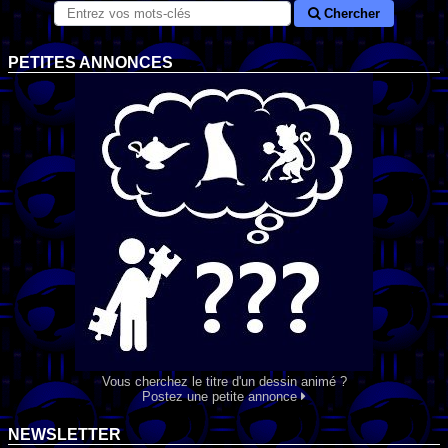
Chercher
PETITES ANNONCES
Vous cherchez le titre d'un dessin animé ?
Postez une petite annonce
NEWSLETTER