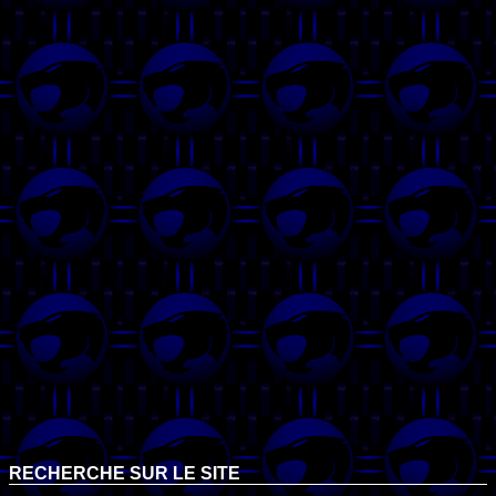
RECHERCHE SUR LE SITE