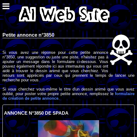
Petite annonce n°3850
Si vous avez une réponse pour cette petite annonce
n°3850, une suggestion ou juste une piste, n'hésitez pas à
ajouter un message dans le formulaire ci-dessous. Vous
pouvez également répondre ici aux internautes qui vous ont
aidé à trouver le dessin animé que vous cherchiez. Vos
retours sont appréciés par ceux qui prennent le temps de lancer une
recherche pour vous.
Si vous cherchez vous-même le titre d'un dessin animé que vous avez
oublié, pour poster votre propre petite annonce, remplissez le
formulaire
de création de petite annonce
.
ANNONCE N°3850 DE SPADA