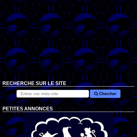
RECHERCHE SUR LE SITE
Chercher
PETITES ANNONCES