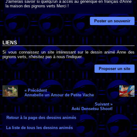
J'aimerais savoir si quelqu'un a accès au générique en français d'Anne
la maison des pignons verts Merci !
Poster un souvenir
LIENS
Si vous connaissez un site intéressant sur le dessin animé Anne des
pignons verts, n'hésitez pas à nous l'indiquer.
Proposer un site
« Précédent
Annabelle un Amour de Petite Vache
Suivant »
Aoki Densetsu Shoot!
Retour à la page des dessins animés
La liste de tous les dessins animés