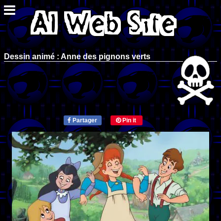
Dessin animé : Anne des pignons verts
Partager
Pin it