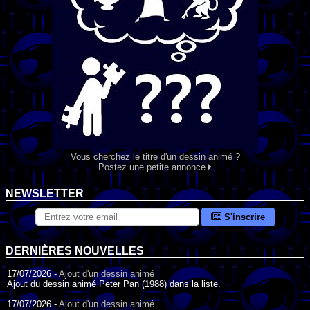
Vous cherchez le titre d'un dessin animé ?
Postez une petite annonce
NEWSLETTER
S'inscrire
DERNIÈRES NOUVELLES
17/07/2026 -
Ajout d'un dessin animé
Ajout du dessin animé Peter Pan (1988) dans la liste.
17/07/2026 -
Ajout d'un dessin animé