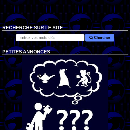
RECHERCHE SUR LE SITE
Chercher
PETITES ANNONCES