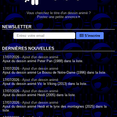
Vous cherchez le titre d'un dessin animé ?
Postez une petite annonce
NEWSLETTER
S'inscrire
DERNIÈRES NOUVELLES
17/07/2026 -
Ajout d'un dessin animé
Ajout du dessin animé Peter Pan (1988) dans la liste.
17/07/2026 -
Ajout d'un dessin animé
Ajout du dessin animé Le Bossu de Notre-Dame (1996) dans la liste.
17/07/2026 -
Ajout d'un dessin animé
Ajout du dessin animé Vic le Viking (2013) dans la liste.
17/07/2026 -
Ajout d'un dessin animé
Ajout du dessin animé Heidi (2005) dans la liste.
17/07/2026 -
Ajout d'un dessin animé
Ajout du dessin animé Heidi et le lynx des montagnes (2025) dans la
liste.