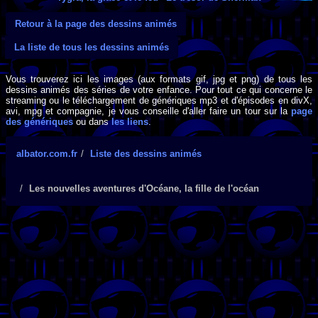
Retour à la page des dessins animés
La liste de tous les dessins animés
Vous trouverez ici les images (aux formats gif, jpg et png) de tous les
dessins animés des séries de votre enfance. Pour tout ce qui concerne le
streaming ou le téléchargement de génériques mp3 et d'épisodes en divX,
avi, mpg et compagnie, je vous conseille d'aller faire un tour sur la
page
des génériques
ou dans
les liens
.
albator.com.fr
Liste des dessins animés
Les nouvelles aventures d'Océane, la fille de l'océan