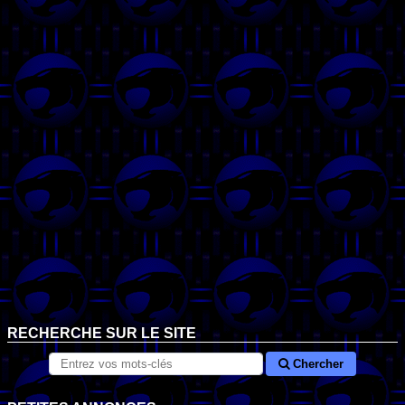
RECHERCHE SUR LE SITE
Chercher