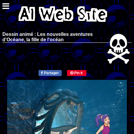
Dessin animé : Les nouvelles aventures
d'Océane, la fille de l'océan
Partager
Pin it