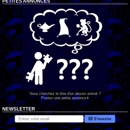
PETITES ANNONCES
Vous cherchez le titre d'un dessin animé ?
Postez une petite annonce
NEWSLETTER
S'inscrire