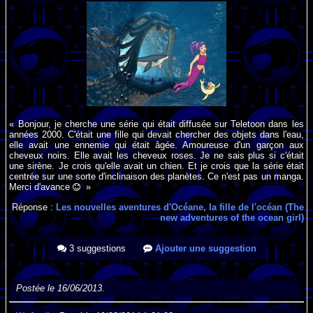
« Bonjour, je cherche une série qui était diffusée sur Teletoon dans les
années 2000. C'était une fille qui devait chercher des objets dans l'eau,
elle avait une ennemie qui était âgée. Amoureuse d'un garçon aux
cheveux noirs. Elle avait les cheveux roses. Je ne sais plus si c'était
une sirène. Je crois qu'elle avait un chien. Et je crois que la série était
centrée sur une sorte d'inclinaison des planètes. Ce n'est pas un manga.
Merci d'avance
»
Réponse :
Les nouvelles aventures d'Océane, la fille de l'océan (The
new adventures of the ocean girl)
3 suggestions
Ajouter une suggestion
Postée le 16/06/2013.