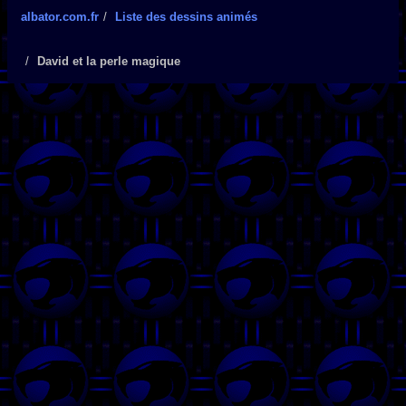
albator.com.fr
Liste des dessins animés
David et la perle magique