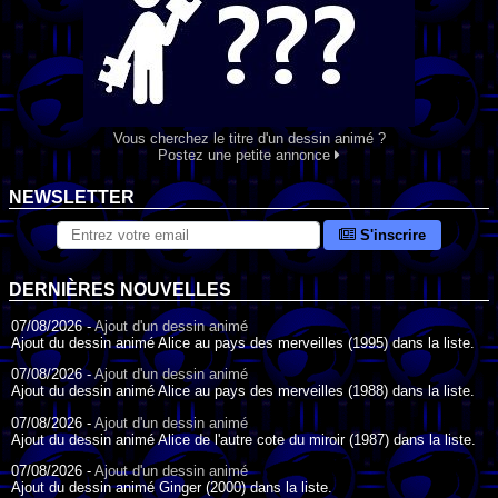
Vous cherchez le titre d'un dessin animé ?
Postez une petite annonce
NEWSLETTER
S'inscrire
DERNIÈRES NOUVELLES
07/08/2026 -
Ajout d'un dessin animé
Ajout du dessin animé Alice au pays des merveilles (1995) dans la liste.
07/08/2026 -
Ajout d'un dessin animé
Ajout du dessin animé Alice au pays des merveilles (1988) dans la liste.
07/08/2026 -
Ajout d'un dessin animé
Ajout du dessin animé Alice de l'autre cote du miroir (1987) dans la liste.
07/08/2026 -
Ajout d'un dessin animé
Ajout du dessin animé Ginger (2000) dans la liste.