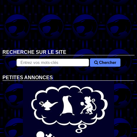
RECHERCHE SUR LE SITE
Chercher
PETITES ANNONCES