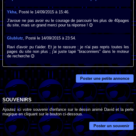
Ykha
, Posté le 14/09/2015 à 15:46.
J'avoue ne pas avoir eu le courage de parcourir les plus de 40pages
du site, mais un grand merci pour ta réponse !
Glublutz
, Posté le 14/09/2015 à 23:54.
Ravi d'avoir pu t'aider. Et je te rassure : je n'ai pas repris toutes les
pages du site non plus ; j'ai juste tapé "braconniers" dans le moteur
de recherche
Poster une petite annonce
SOUVENIRS
Ajoutez ici votre souvenir d'enfance sur le dessin animé David et la perle
magique en cliquant sur le bouton ci-dessous.
Poster un souvenir