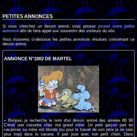
PETITES ANNONCES
Si vous cherchez un dessin animé, vous pouvez
poster votre petite
annonce
afin de faire appel aux souvenirs des visiteurs du site.
Vous trouverez ci-dessous les petites annonces résolues concernant ce
dessin animé.
ANNONCE N°1802 DE MARTEL
« Bonjour, je recherche le nom d'un dessin animé des années 80 90
C'était une cassette chez ma grand mère. Un petit garçon part en
vacances sa mère est blonde (ou pour le travail de son père je ne sais
plus trop) dans la savane. Il part joue avec son petit chien. Dans