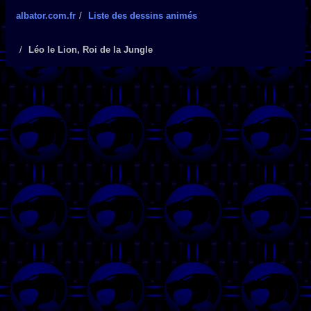
albator.com.fr
Liste des dessins animés
Léo le Lion, Roi de la Jungle