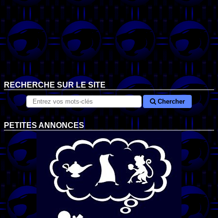
RECHERCHE SUR LE SITE
Chercher
PETITES ANNONCES