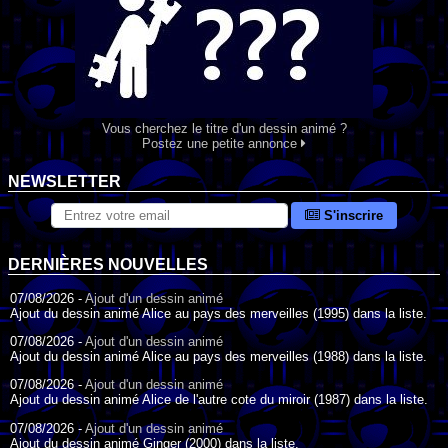
Vous cherchez le titre d'un dessin animé ?
Postez une petite annonce
NEWSLETTER
S'inscrire
DERNIÈRES NOUVELLES
07/08/2026 -
Ajout d'un dessin animé
Ajout du dessin animé Alice au pays des merveilles (1995) dans la liste.
07/08/2026 -
Ajout d'un dessin animé
Ajout du dessin animé Alice au pays des merveilles (1988) dans la liste.
07/08/2026 -
Ajout d'un dessin animé
Ajout du dessin animé Alice de l'autre cote du miroir (1987) dans la liste.
07/08/2026 -
Ajout d'un dessin animé
Ajout du dessin animé Ginger (2000) dans la liste.