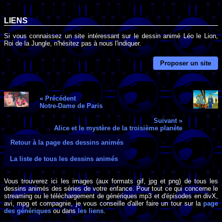
LIENS
Si vous connaissez un site intéressant sur le dessin animé Léo le Lion,
Roi de la Jungle, n'hésitez pas à nous l'indiquer.
Proposer un site
« Précédent
Notre-Dame de Paris
Suivant »
Alice et le mystère de la troisième planète
Retour à la page des dessins animés
La liste de tous les dessins animés
Vous trouverez ici les images (aux formats gif, jpg et png) de tous les
dessins animés des séries de votre enfance. Pour tout ce qui concerne le
streaming ou le téléchargement de génériques mp3 et d'épisodes en divX,
avi, mpg et compagnie, je vous conseille d'aller faire un tour sur la
page
des génériques
ou dans
les liens
.