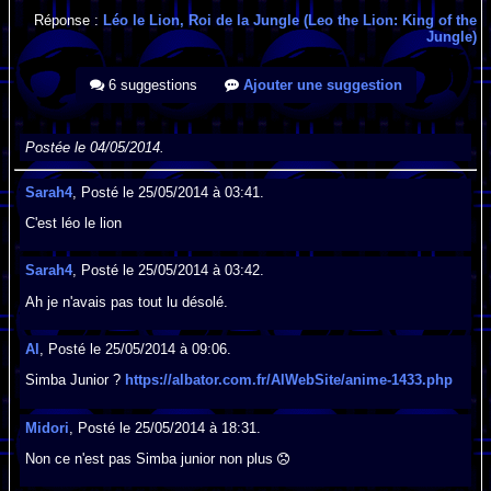
Réponse :
Léo le Lion, Roi de la Jungle (Leo the Lion: King of the
Jungle)
6 suggestions
Ajouter une suggestion
Postée le 04/05/2014.
Sarah4
, Posté le 25/05/2014 à 03:41.
C'est léo le lion
Sarah4
, Posté le 25/05/2014 à 03:42.
Ah je n'avais pas tout lu désolé.
Al
, Posté le 25/05/2014 à 09:06.
Simba Junior ?
https://albator.com.fr/AlWebSite/anime-1433.php
Midori
, Posté le 25/05/2014 à 18:31.
Non ce n'est pas Simba junior non plus