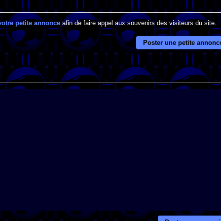
votre petite annonce
afin de faire appel aux souvenirs des visiteurs du site.
Poster une petite annonc