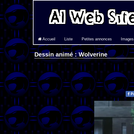
Accueil
Liste
Petites annonces
Images
Dessin animé : Wolverine
Pa