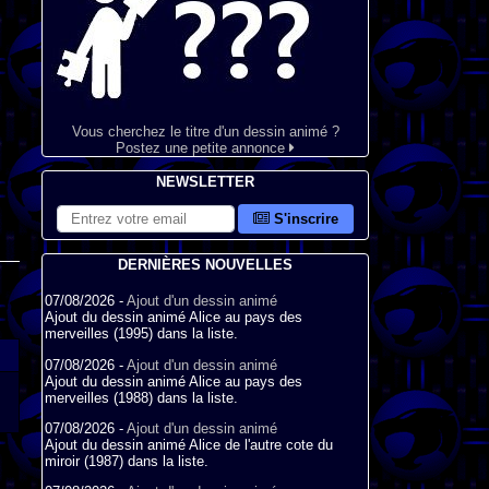
Vous cherchez le titre d'un dessin animé ?
Postez une petite annonce
NEWSLETTER
S'inscrire
DERNIÈRES NOUVELLES
07/08/2026 -
Ajout d'un dessin animé
Ajout du dessin animé Alice au pays des
merveilles (1995) dans la liste.
07/08/2026 -
Ajout d'un dessin animé
Ajout du dessin animé Alice au pays des
merveilles (1988) dans la liste.
07/08/2026 -
Ajout d'un dessin animé
Ajout du dessin animé Alice de l'autre cote du
miroir (1987) dans la liste.