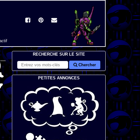
actif
RECHERCHE SUR LE SITE
Chercher
PETITES ANNONCES