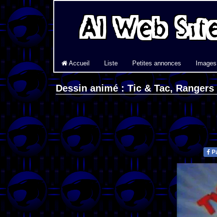
Accueil
Liste
Petites annonces
Images
Dessin animé : Tic & Tac, Rangers
Pa