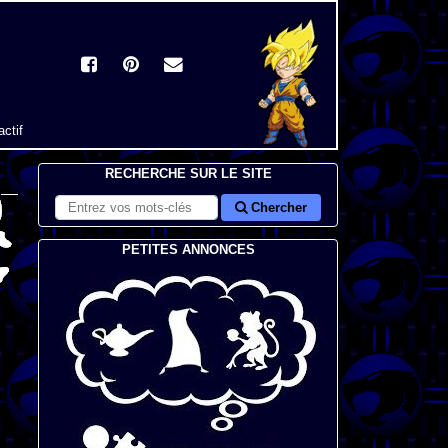
actif
RECHERCHE SUR LE SITE
Chercher
PETITES ANNONCES