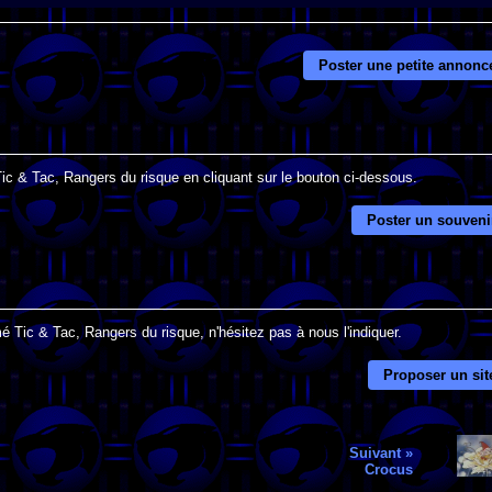
Poster une petite annonc
Tic & Tac, Rangers du risque en cliquant sur le bouton ci-dessous.
Poster un souveni
é Tic & Tac, Rangers du risque, n'hésitez pas à nous l'indiquer.
Proposer un sit
Suivant »
Crocus