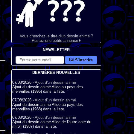
Vous cherchez le titre d'un dessin animé ?
Postez une petite annonce
NEWSLETTER
S'inscrire
DERNIÈRES NOUVELLES
07/08/2026 -
Ajout d'un dessin animé
Ajout du dessin animé Alice au pays des
merveilles (1995) dans la liste.
07/08/2026 -
Ajout d'un dessin animé
Ajout du dessin animé Alice au pays des
merveilles (1988) dans la liste.
07/08/2026 -
Ajout d'un dessin animé
Ajout du dessin animé Alice de l'autre cote du
miroir (1987) dans la liste.