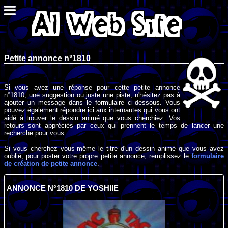
Petite annonce n°1810
Si vous avez une réponse pour cette petite annonce
n°1810, une suggestion ou juste une piste, n'hésitez pas à
ajouter un message dans le formulaire ci-dessous. Vous
pouvez également répondre ici aux internautes qui vous ont
aidé à trouver le dessin animé que vous cherchiez. Vos
retours sont appréciés par ceux qui prennent le temps de lancer une
recherche pour vous.
Si vous cherchez vous-même le titre d'un dessin animé que vous avez
oublié, pour poster votre propre petite annonce, remplissez le
formulaire
de création de petite annonce
.
ANNONCE N°1810 DE YOSHIIE