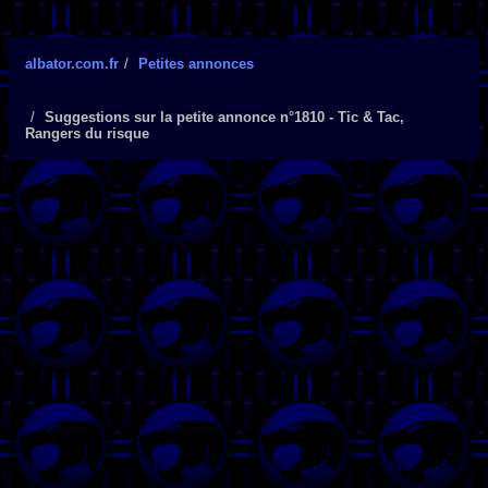
albator.com.fr
Petites annonces
Suggestions sur la petite annonce n°1810 - Tic & Tac,
Rangers du risque