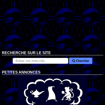
RECHERCHE SUR LE SITE
Chercher
PETITES ANNONCES