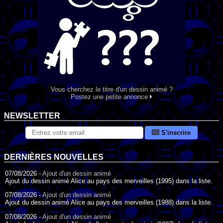
Vous cherchez le titre d'un dessin animé ?
Postez une petite annonce
NEWSLETTER
S'inscrire
DERNIÈRES NOUVELLES
07/08/2026 -
Ajout d'un dessin animé
Ajout du dessin animé Alice au pays des merveilles (1995) dans la liste.
07/08/2026 -
Ajout d'un dessin animé
Ajout du dessin animé Alice au pays des merveilles (1988) dans la liste.
07/08/2026 -
Ajout d'un dessin animé