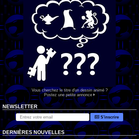
Vous cherchez le titre d'un dessin animé ?
Postez une petite annonce
NEWSLETTER
S'inscrire
DERNIÈRES NOUVELLES