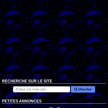
RECHERCHE SUR LE SITE
Chercher
PETITES ANNONCES