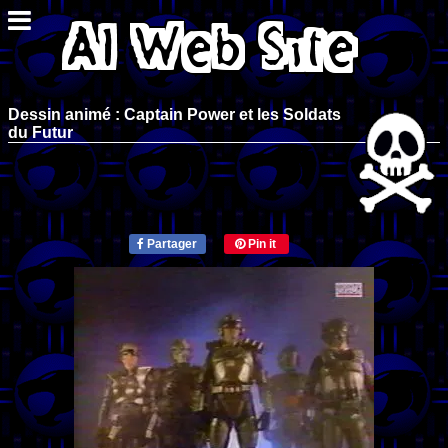
Dessin animé : Captain Power et les Soldats
du Futur
Partager
Pin it