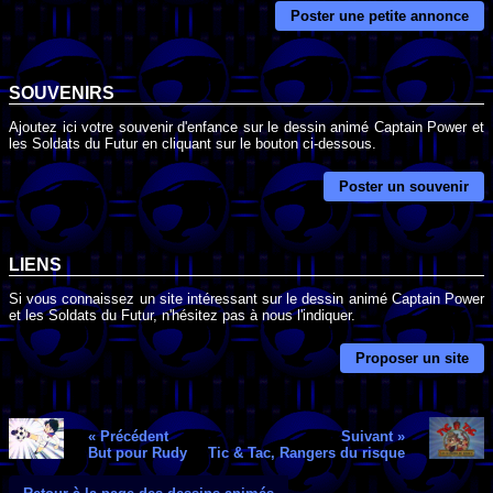
Poster une petite annonce
SOUVENIRS
Ajoutez ici votre souvenir d'enfance sur le dessin animé Captain Power et
les Soldats du Futur en cliquant sur le bouton ci-dessous.
Poster un souvenir
LIENS
Si vous connaissez un site intéressant sur le dessin animé Captain Power
et les Soldats du Futur, n'hésitez pas à nous l'indiquer.
Proposer un site
« Précédent
Suivant »
But pour Rudy
Tic & Tac, Rangers du risque