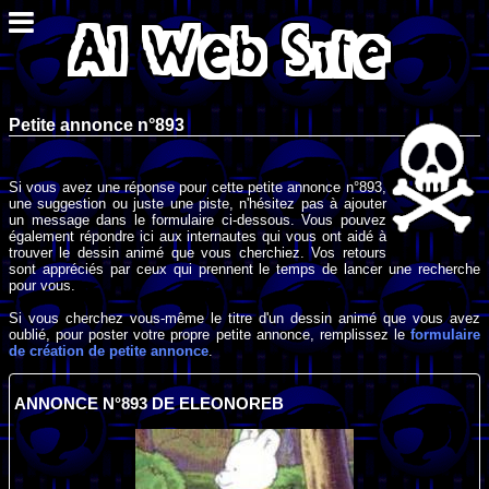
Petite annonce n°893
Si vous avez une réponse pour cette petite annonce n°893,
une suggestion ou juste une piste, n'hésitez pas à ajouter
un message dans le formulaire ci-dessous. Vous pouvez
également répondre ici aux internautes qui vous ont aidé à
trouver le dessin animé que vous cherchiez. Vos retours
sont appréciés par ceux qui prennent le temps de lancer une recherche
pour vous.
Si vous cherchez vous-même le titre d'un dessin animé que vous avez
oublié, pour poster votre propre petite annonce, remplissez le
formulaire
de création de petite annonce
.
ANNONCE N°893 DE ELEONOREB