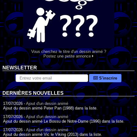
Vous cherchez le titre d'un dessin animé ?
Postez une petite annonce
NEWSLETTER
S'inscrire
DERNIÈRES NOUVELLES
17/07/2026 -
Ajout d'un dessin animé
Ajout du dessin animé Peter Pan (1988) dans la liste.
17/07/2026 -
Ajout d'un dessin animé
Ajout du dessin animé Le Bossu de Notre-Dame (1996) dans la liste.
17/07/2026 -
Ajout d'un dessin animé
Ajout du dessin animé Vic le Viking (2013) dans la liste.