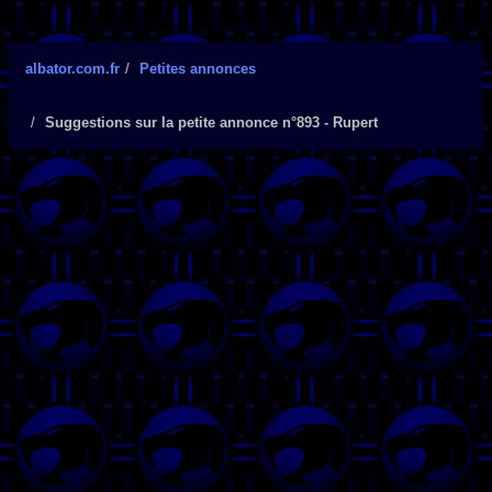
albator.com.fr
Petites annonces
Suggestions sur la petite annonce n°893 - Rupert