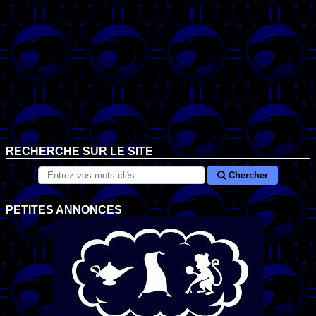
RECHERCHE SUR LE SITE
Chercher
PETITES ANNONCES