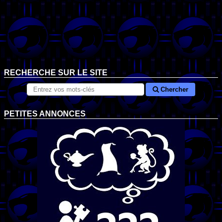
RECHERCHE SUR LE SITE
Chercher
PETITES ANNONCES