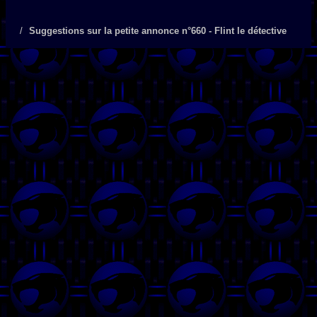
Suggestions sur la petite annonce n°660 - Flint le détective