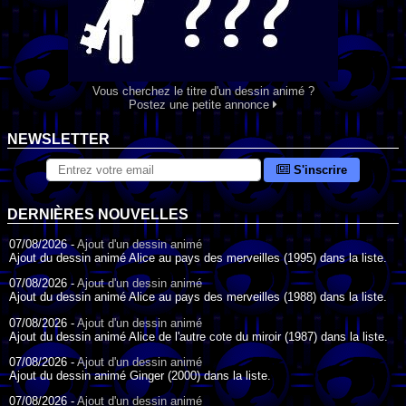
Vous cherchez le titre d'un dessin animé ?
Postez une petite annonce
NEWSLETTER
S'inscrire
DERNIÈRES NOUVELLES
07/08/2026 -
Ajout d'un dessin animé
Ajout du dessin animé Alice au pays des merveilles (1995) dans la liste.
07/08/2026 -
Ajout d'un dessin animé
Ajout du dessin animé Alice au pays des merveilles (1988) dans la liste.
07/08/2026 -
Ajout d'un dessin animé
Ajout du dessin animé Alice de l'autre cote du miroir (1987) dans la liste.
07/08/2026 -
Ajout d'un dessin animé
Ajout du dessin animé Ginger (2000) dans la liste.
07/08/2026 -
Ajout d'un dessin animé