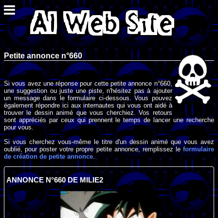
Petite annonce n°660
Si vous avez une réponse pour cette petite annonce n°660,
une suggestion ou juste une piste, n'hésitez pas à ajouter
un message dans le formulaire ci-dessous. Vous pouvez
également répondre ici aux internautes qui vous ont aidé à
trouver le dessin animé que vous cherchiez. Vos retours
sont appréciés par ceux qui prennent le temps de lancer une recherche
pour vous.
Si vous cherchez vous-même le titre d'un dessin animé que vous avez
oublié, pour poster votre propre petite annonce, remplissez le
formulaire
de création de petite annonce
.
ANNONCE N°660 DE MILIE2