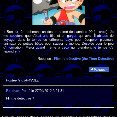
« Bonjour, Je recherche un dessin animé des années 90 (je crois). Je
me souviens que c'était une fille et un garçon qui avait l'habitude de
voyager dans le temps ou différents pays pour récupérer plusieurs
animaux ou petites bêtes pour sauver le monde. Désolée pour le peu
d'information. Merci quand même à ceux qui prendront le temps d'y
répondre. »
Réponse :
Flint le détective (the Time Detective)
Partager
Postée le 03/04/2012.
Po-chan
, Posté le 27/04/2012 à 21:31.
Flint le détective ?