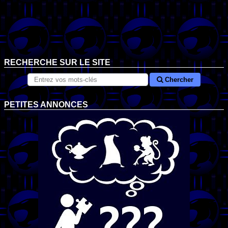
RECHERCHE SUR LE SITE
Chercher
PETITES ANNONCES