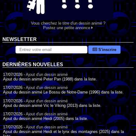
Vous cherchez le titre d'un dessin animé ?
Postez une petite annonce
NEWSLETTER
S'inscrire
DERNIÈRES NOUVELLES
17/07/2026 -
Ajout d'un dessin animé
Ajout du dessin animé Peter Pan (1988) dans la liste.
17/07/2026 -
Ajout d'un dessin animé
Ajout du dessin animé Le Bossu de Notre-Dame (1996) dans la liste.
17/07/2026 -
Ajout d'un dessin animé
Ajout du dessin animé Vic le Viking (2013) dans la liste.
17/07/2026 -
Ajout d'un dessin animé
Ajout du dessin animé Heidi (2005) dans la liste.
17/07/2026 -
Ajout d'un dessin animé
Ajout du dessin animé Heidi et le lynx des montagnes (2025) dans la