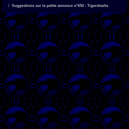
Suggestions sur la petite annonce n°650 - Tigersharks