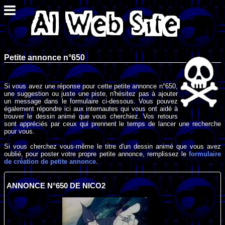
Petite annonce n°650
Si vous avez une réponse pour cette petite annonce n°650,
une suggestion ou juste une piste, n'hésitez pas à ajouter
un message dans le formulaire ci-dessous. Vous pouvez
également répondre ici aux internautes qui vous ont aidé à
trouver le dessin animé que vous cherchiez. Vos retours
sont appréciés par ceux qui prennent le temps de lancer une recherche
pour vous.
Si vous cherchez vous-même le titre d'un dessin animé que vous avez
oublié, pour poster votre propre petite annonce, remplissez le
formulaire
de création de petite annonce
.
ANNONCE N°650 DE NICO2