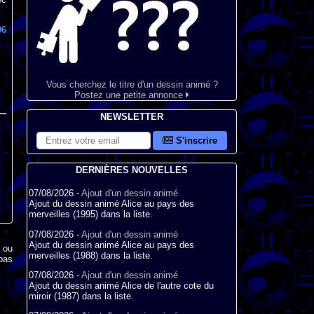
06
Vous cherchez le titre d'un dessin animé ?
Postez une petite annonce
NEWSLETTER
S'inscrire
DERNIÈRES NOUVELLES
07/08/2026 -
Ajout d'un dessin animé
Ajout du dessin animé Alice au pays des
merveilles (1995) dans la liste.
07/08/2026 -
Ajout d'un dessin animé
Ajout du dessin animé Alice au pays des
x ou
merveilles (1988) dans la liste.
pas
07/08/2026 -
Ajout d'un dessin animé
Ajout du dessin animé Alice de l'autre cote du
miroir (1987) dans la liste.