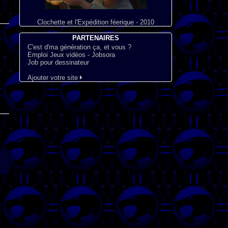
Clochette et l'Expédition féerique - 2010
PARTENAIRES
C'est d'ma génération ça, et vous ?
Emploi Jeux vidéos - Jobsora
Job pour dessinateur
Ajouter votre site