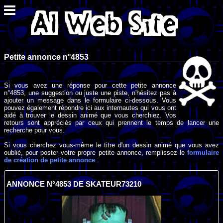
Petite annonce n°4853
Si vous avez une réponse pour cette petite annonce
n°4853, une suggestion ou juste une piste, n'hésitez pas à
ajouter un message dans le formulaire ci-dessous. Vous
pouvez également répondre ici aux internautes qui vous ont
aidé à trouver le dessin animé que vous cherchiez. Vos
retours sont appréciés par ceux qui prennent le temps de lancer une
recherche pour vous.
Si vous cherchez vous-même le titre d'un dessin animé que vous avez
oublié, pour poster votre propre petite annonce, remplissez le
formulaire
de création de petite annonce
.
ANNONCE N°4853 DE SKATEUR73210