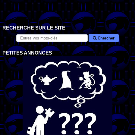
RECHERCHE SUR LE SITE
Chercher
PETITES ANNONCES