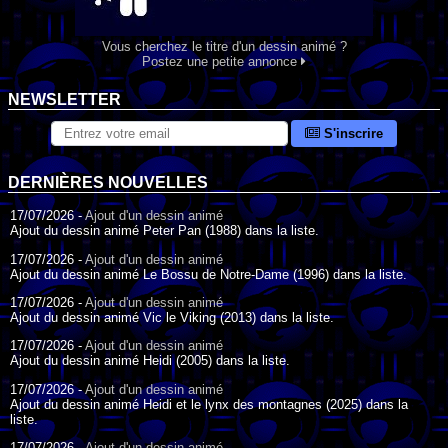
Vous cherchez le titre d'un dessin animé ?
Postez une petite annonce
NEWSLETTER
S'inscrire
DERNIÈRES NOUVELLES
17/07/2026 -
Ajout d'un dessin animé
Ajout du dessin animé Peter Pan (1988) dans la liste.
17/07/2026 -
Ajout d'un dessin animé
Ajout du dessin animé Le Bossu de Notre-Dame (1996) dans la liste.
17/07/2026 -
Ajout d'un dessin animé
Ajout du dessin animé Vic le Viking (2013) dans la liste.
17/07/2026 -
Ajout d'un dessin animé
Ajout du dessin animé Heidi (2005) dans la liste.
17/07/2026 -
Ajout d'un dessin animé
Ajout du dessin animé Heidi et le lynx des montagnes (2025) dans la
liste.
17/07/2026 -
Ajout d'un dessin animé