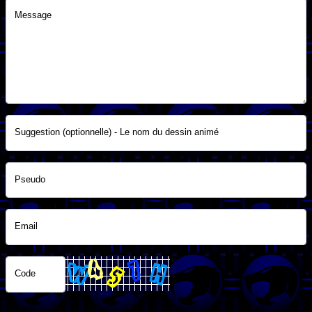
Message
Suggestion (optionnelle) - Le nom du dessin animé
Pseudo
Email
Code