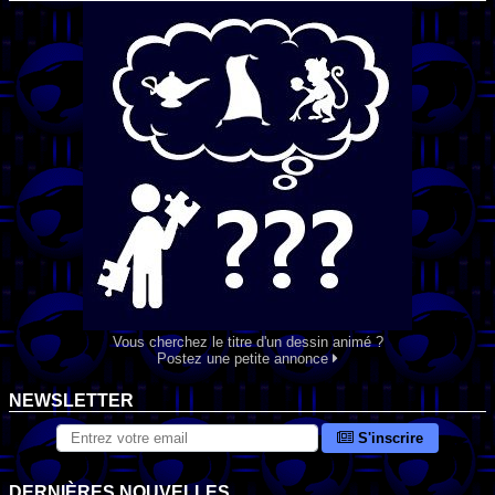
Vous cherchez le titre d'un dessin animé ?
Postez une petite annonce
NEWSLETTER
S'inscrire
DERNIÈRES NOUVELLES