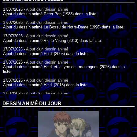
17/07/2026 -
Ajout d'un dessin animé
Ajout du dessin animé Peter Pan (1988) dans la liste.
17/07/2026 -
Ajout d'un dessin animé
Ajout du dessin animé Le Bossu de Notre-Dame (1996) dans la liste.
17/07/2026 -
Ajout d'un dessin animé
Ajout du dessin animé Vic le Viking (2013) dans la liste.
17/07/2026 -
Ajout d'un dessin animé
Ajout du dessin animé Heidi (2005) dans la liste.
17/07/2026 -
Ajout d'un dessin animé
Ajout du dessin animé Heidi et le lynx des montagnes (2025) dans la
liste.
17/07/2026 -
Ajout d'un dessin animé
Ajout du dessin animé Heidi (2015) dans la liste.
17/07/2026 -
Ajout d'un dessin animé
Ajout du dessin animé Heidi (1995) dans la liste.
DESSIN ANIMÉ DU JOUR
09/07/2026 -
Ajout d'un dessin animé
Ajout du dessin animé Genki l'Aventurier de la Chance (2006) dans la
liste.
04/07/2026 -
Ajout d'un dessin animé
Ajout du dessin animé Vilain Petit Canard (2000) dans la liste.