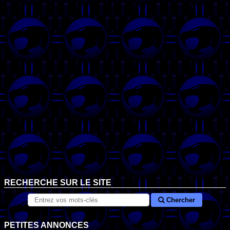
RECHERCHE SUR LE SITE
Chercher
PETITES ANNONCES