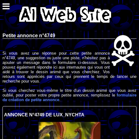
Petite annonce n°4749
Si vous avez une réponse pour cette petite annonce
n°4749, une suggestion ou juste une piste, n'hésitez pas à
ajouter un message dans le formulaire ci-dessous. Vous
pouvez également répondre ici aux internautes qui vous ont
aidé à trouver le dessin animé que vous cherchiez. Vos
retours sont appréciés par ceux qui prennent le temps de lancer une
recherche pour vous.
Si vous cherchez vous-même le titre d'un dessin animé que vous avez
oublié, pour poster votre propre petite annonce, remplissez le
formulaire
de création de petite annonce
.
ANNONCE N°4749 DE LUX_NYCHTA