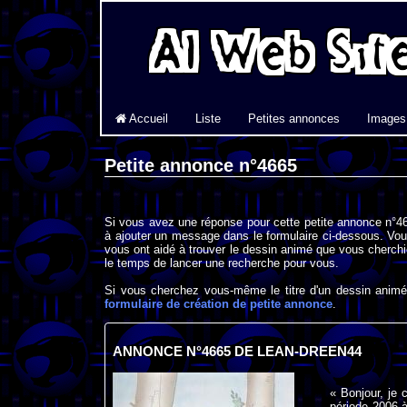
Accueil
Liste
Petites annonces
Images
Petite annonce n°4665
Si vous avez une réponse pour cette petite annonce n°46
à ajouter un message dans le formulaire ci-dessous. Vou
vous ont aidé à trouver le dessin animé que vous cherchi
le temps de lancer une recherche pour vous.
Si vous cherchez vous-même le titre d'un dessin animé 
formulaire de création de petite annonce
.
ANNONCE N°4665 DE LEAN-DREEN44
« Bonjour, je 
période 2006 