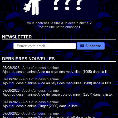
Vous cherchez le titre d'un dessin animé ?
Postez une petite annonce
NEWSLETTER
S'inscrire
DERNIÈRES NOUVELLES
07/08/2026 -
Ajout d'un dessin animé
Ajout du dessin animé Alice au pays des merveilles (1995) dans la liste.
07/08/2026 -
Ajout d'un dessin animé
Ajout du dessin animé Alice au pays des merveilles (1988) dans la liste.
07/08/2026 -
Ajout d'un dessin animé
Ajout du dessin animé Alice de l'autre cote du miroir (1987) dans la liste.
07/08/2026 -
Ajout d'un dessin animé
Ajout du dessin animé Ginger (2000) dans la liste.
07/08/2026 -
Ajout d'un dessin animé
Ajout du dessin animé Ma famille d'enfer (2024) dans la liste.