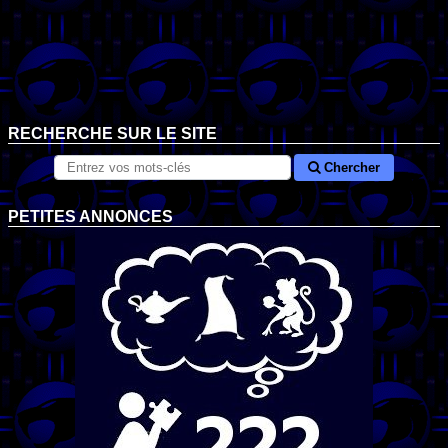
RECHERCHE SUR LE SITE
Chercher
PETITES ANNONCES