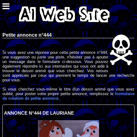
Petite annonce n°444
Si vous avez une réponse pour cette petite annonce n°444,
une suggestion ou juste une piste, n'hésitez pas à ajouter
un message dans le formulaire ci-dessous. Vous pouvez
également répondre ici aux internautes qui vous ont aidé à
trouver le dessin animé que vous cherchiez. Vos retours
sont appréciés par ceux qui prennent le temps de lancer une recherche
pour vous.
Si vous cherchez vous-même le titre d'un dessin animé que vous avez
oublié, pour poster votre propre petite annonce, remplissez le
formulaire
de création de petite annonce
.
ANNONCE N°444 DE LAURIANE