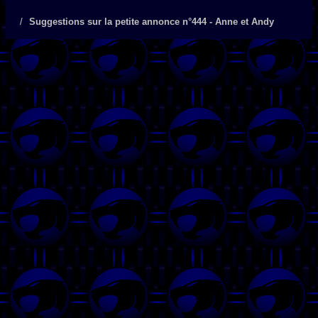
Suggestions sur la petite annonce n°444 - Anne et Andy