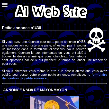
Petite annonce n°438
Si vous avez une réponse pour cette petite annonce n°438,
une suggestion ou juste une piste, n'hésitez pas à ajouter
un message dans le formulaire ci-dessous. Vous pouvez
également répondre ici aux internautes qui vous ont aidé à
trouver le dessin animé que vous cherchiez. Vos retours
sont appréciés par ceux qui prennent le temps de lancer une recherche
pour vous.
Si vous cherchez vous-même le titre d'un dessin animé que vous avez
oublié, pour poster votre propre petite annonce, remplissez le
formulaire
de création de petite annonce
.
ANNONCE N°438 DE MAYONMAYON