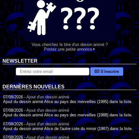
Vous cherchez le titre d'un dessin animé ?
Postez une petite annonce
NEWSLETTER
S'inscrire
DERNIÈRES NOUVELLES
07/08/2026 -
Ajout d'un dessin animé
Ajout du dessin animé Alice au pays des merveilles (1995) dans la liste.
07/08/2026 -
Ajout d'un dessin animé
Ajout du dessin animé Alice au pays des merveilles (1988) dans la liste.
07/08/2026 -
Ajout d'un dessin animé
Ajout du dessin animé Alice de l'autre cote du miroir (1987) dans la liste.
07/08/2026 -
Ajout d'un dessin animé