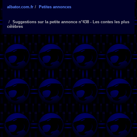
albator.com.fr
Petites annonces
Suggestions sur la petite annonce n°438 - Les contes les plus
célèbres