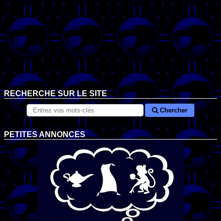
RECHERCHE SUR LE SITE
Chercher
PETITES ANNONCES