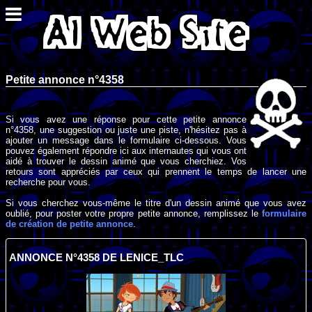
Petite annonce n°4358
Si vous avez une réponse pour cette petite annonce
n°4358, une suggestion ou juste une piste, n'hésitez pas à
ajouter un message dans le formulaire ci-dessous. Vous
pouvez également répondre ici aux internautes qui vous ont
aidé à trouver le dessin animé que vous cherchiez. Vos
retours sont appréciés par ceux qui prennent le temps de lancer une
recherche pour vous.
Si vous cherchez vous-même le titre d'un dessin animé que vous avez
oublié, pour poster votre propre petite annonce, remplissez le
formulaire
de création de petite annonce
.
ANNONCE N°4358 DE LENICE_TLC