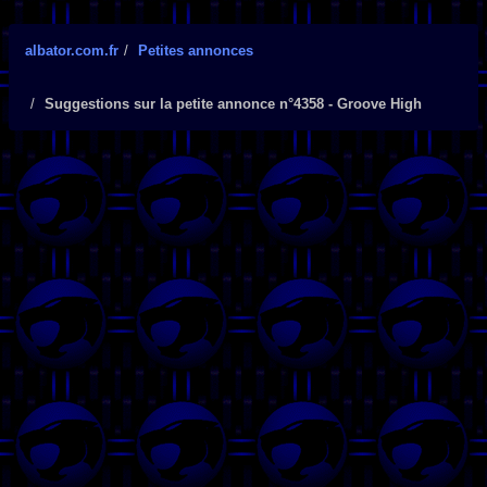
albator.com.fr
Petites annonces
Suggestions sur la petite annonce n°4358 - Groove High