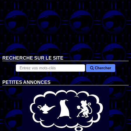
RECHERCHE SUR LE SITE
Chercher
PETITES ANNONCES