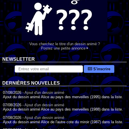
Vous cherchez le titre d'un dessin animé ?
Postez une petite annonce
NEWSLETTER
S'inscrire
DERNIÈRES NOUVELLES
07/08/2026 -
Ajout d'un dessin animé
Ajout du dessin animé Alice au pays des merveilles (1995) dans la liste.
07/08/2026 -
Ajout d'un dessin animé
Ajout du dessin animé Alice au pays des merveilles (1988) dans la liste.
07/08/2026 -
Ajout d'un dessin animé
Ajout du dessin animé Alice de l'autre cote du miroir (1987) dans la liste.