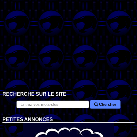
RECHERCHE SUR LE SITE
Chercher
PETITES ANNONCES