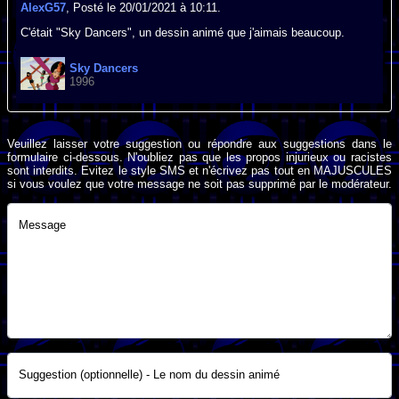
AlexG57
, Posté le 20/01/2021 à 10:11.
C'était "Sky Dancers", un dessin animé que j'aimais beaucoup.
Sky Dancers
1996
Veuillez laisser votre suggestion ou répondre aux suggestions dans le
formulaire ci-dessous. N'oubliez pas que les propos injurieux ou racistes
sont interdits. Evitez le style SMS et n'écrivez pas tout en MAJUSCULES
si vous voulez que votre message ne soit pas supprimé par le modérateur.
Message
Suggestion (optionnelle) - Le nom du dessin animé