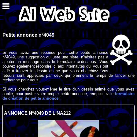
Petite annonce n°4049
Si vous avez une réponse pour cette petite annonce
n°4049, une suggestion ou juste une piste, n'hésitez pas à
ajouter un message dans le formulaire ci-dessous. Vous
pouvez également répondre ici aux internautes qui vous ont
aidé à trouver le dessin animé que vous cherchiez. Vos
retours sont appréciés par ceux qui prennent le temps de lancer une
recherche pour vous.
Si vous cherchez vous-même le titre d'un dessin animé que vous avez
oublié, pour poster votre propre petite annonce, remplissez le
formulaire
de création de petite annonce
.
ANNONCE N°4049 DE LINA212