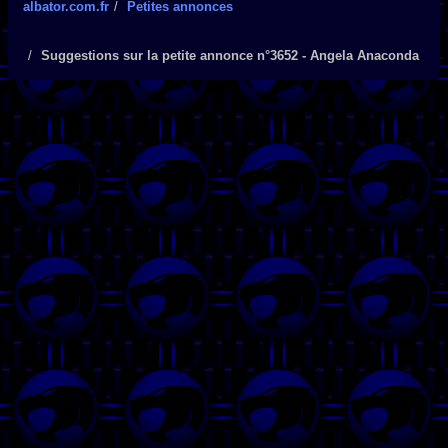
albator.com.fr
Petites annonces
Suggestions sur la petite annonce n°3652 - Angela Anaconda