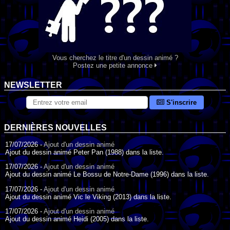
Vous cherchez le titre d'un dessin animé ?
Postez une petite annonce
NEWSLETTER
S'inscrire
DERNIÈRES NOUVELLES
17/07/2026 -
Ajout d'un dessin animé
Ajout du dessin animé Peter Pan (1988) dans la liste.
17/07/2026 -
Ajout d'un dessin animé
Ajout du dessin animé Le Bossu de Notre-Dame (1996) dans la liste.
17/07/2026 -
Ajout d'un dessin animé
Ajout du dessin animé Vic le Viking (2013) dans la liste.
17/07/2026 -
Ajout d'un dessin animé
Ajout du dessin animé Heidi (2005) dans la liste.