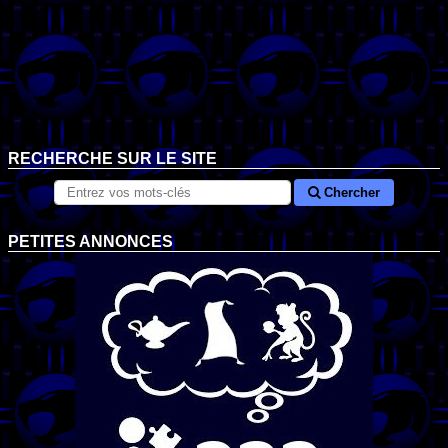
RECHERCHE SUR LE SITE
Chercher
PETITES ANNONCES