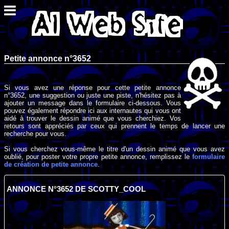
Petite annonce n°3652
Si vous avez une réponse pour cette petite annonce
n°3652, une suggestion ou juste une piste, n'hésitez pas à
ajouter un message dans le formulaire ci-dessous. Vous
pouvez également répondre ici aux internautes qui vous ont
aidé à trouver le dessin animé que vous cherchiez. Vos
retours sont appréciés par ceux qui prennent le temps de lancer une
recherche pour vous.
Si vous cherchez vous-même le titre d'un dessin animé que vous avez
oublié, pour poster votre propre petite annonce, remplissez le
formulaire
de création de petite annonce
.
ANNONCE N°3652 DE SCOTTY_COOL