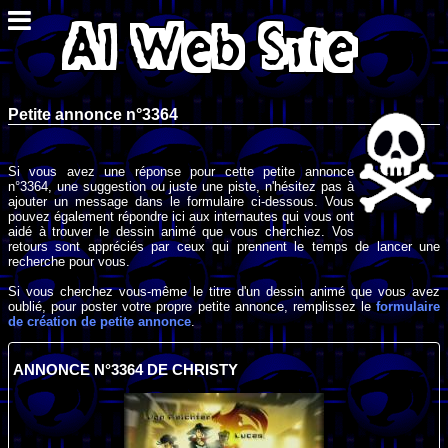
Petite annonce n°3364
Si vous avez une réponse pour cette petite annonce
n°3364, une suggestion ou juste une piste, n'hésitez pas à
ajouter un message dans le formulaire ci-dessous. Vous
pouvez également répondre ici aux internautes qui vous ont
aidé à trouver le dessin animé que vous cherchiez. Vos
retours sont appréciés par ceux qui prennent le temps de lancer une
recherche pour vous.
Si vous cherchez vous-même le titre d'un dessin animé que vous avez
oublié, pour poster votre propre petite annonce, remplissez le
formulaire
de création de petite annonce
.
ANNONCE N°3364 DE CHRISTY