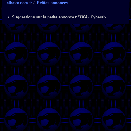
albator.com.fr
Petites annonces
Suggestions sur la petite annonce n°3364 - Cybersix