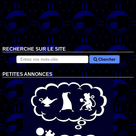
RECHERCHE SUR LE SITE
Chercher
PETITES ANNONCES