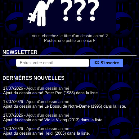
Vous cherchez le titre d'un dessin animé ?
Postez une petite annonce
NEWSLETTER
S'inscrire
DERNIÈRES NOUVELLES
17/07/2026 -
Ajout d'un dessin animé
Ajout du dessin animé Peter Pan (1988) dans la liste.
17/07/2026 -
Ajout d'un dessin animé
Ajout du dessin animé Le Bossu de Notre-Dame (1996) dans la liste.
17/07/2026 -
Ajout d'un dessin animé
Ajout du dessin animé Vic le Viking (2013) dans la liste.
17/07/2026 -
Ajout d'un dessin animé
Ajout du dessin animé Heidi (2005) dans la liste.