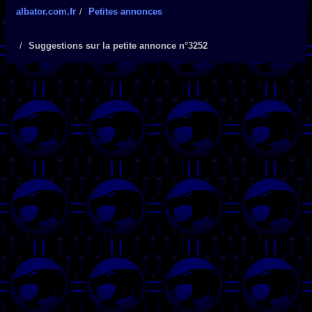
albator.com.fr
Petites annonces
Suggestions sur la petite annonce n°3252