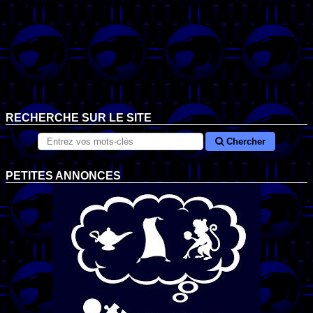
RECHERCHE SUR LE SITE
Chercher
PETITES ANNONCES