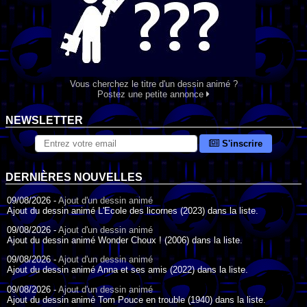
Vous cherchez le titre d'un dessin animé ?
Postez une petite annonce
NEWSLETTER
S'inscrire
DERNIÈRES NOUVELLES
09/08/2026 -
Ajout d'un dessin animé
Ajout du dessin animé L'Ecole des licornes (2023) dans la liste.
09/08/2026 -
Ajout d'un dessin animé
Ajout du dessin animé Wonder Choux ! (2006) dans la liste.
09/08/2026 -
Ajout d'un dessin animé
Ajout du dessin animé Anna et ses amis (2022) dans la liste.
09/08/2026 -
Ajout d'un dessin animé
Ajout du dessin animé Tom Pouce en trouble (1940) dans la liste.