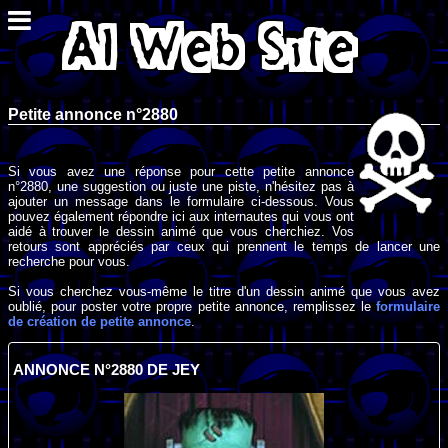
Petite annonce n°2880
Si vous avez une réponse pour cette petite annonce
n°2880, une suggestion ou juste une piste, n'hésitez pas à
ajouter un message dans le formulaire ci-dessous. Vous
pouvez également répondre ici aux internautes qui vous ont
aidé à trouver le dessin animé que vous cherchiez. Vos
retours sont appréciés par ceux qui prennent le temps de lancer une
recherche pour vous.
Si vous cherchez vous-même le titre d'un dessin animé que vous avez
oublié, pour poster votre propre petite annonce, remplissez le
formulaire
de création de petite annonce
.
ANNONCE N°2880 DE JEY