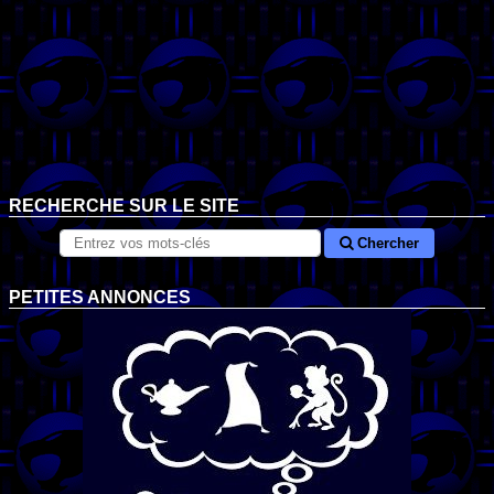
RECHERCHE SUR LE SITE
Chercher
PETITES ANNONCES