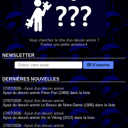
Vous cherchez le titre d'un dessin animé ?
Postez une petite annonce
NEWSLETTER
S'inscrire
DERNIÈRES NOUVELLES
17/07/2026 -
Ajout d'un dessin animé
Ajout du dessin animé Peter Pan (1988) dans la liste.
17/07/2026 -
Ajout d'un dessin animé
Ajout du dessin animé Le Bossu de Notre-Dame (1996) dans la liste.
17/07/2026 -
Ajout d'un dessin animé
Ajout du dessin animé Vic le Viking (2013) dans la liste.
17/07/2026 -
Ajout d'un dessin animé