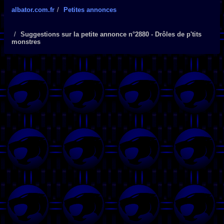
albator.com.fr
Petites annonces
Suggestions sur la petite annonce n°2880 - Drôles de p'tits
monstres