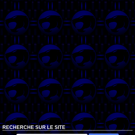
RECHERCHE SUR LE SITE