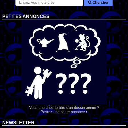
Chercher
PETITES ANNONCES
Vous cherchez le titre d'un dessin animé ?
Postez une petite annonce
NEWSLETTER