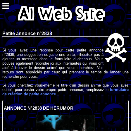
Petite annonce n°2838
Si vous avez une réponse pour cette petite annonce
n°2838, une suggestion ou juste une piste, n'hésitez pas à
ajouter un message dans le formulaire ci-dessous. Vous
pouvez également répondre ici aux internautes qui vous ont
aidé à trouver le dessin animé que vous cherchiez. Vos
retours sont appréciés par ceux qui prennent le temps de lancer une
recherche pour vous.
Si vous cherchez vous-même le titre d'un dessin animé que vous avez
oublié, pour poster votre propre petite annonce, remplissez le
formulaire
de création de petite annonce
.
ANNONCE N°2838 DE HERUMOR